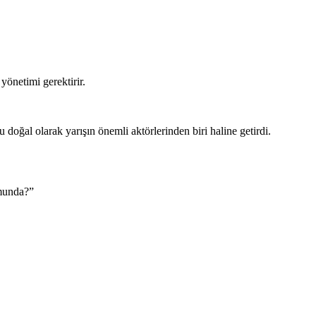
yönetimi gerektirir.
doğal olarak yarışın önemli aktörlerinden biri haline getirdi.
umunda?”