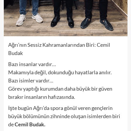
Ağrı’nın Sessiz Kahramanlarından Biri: Cemil
Budak
Bazı insanlar vardır…
Makamıyla değil, dokunduğu hayatlarla anılır.
Bazı isimler vardır…
Görev yaptığı kurumdan daha büyük bir güven
bırakır insanların hafızasında.
İşte bugün Ağrı’da spora gönül veren gençlerin
büyük bölümünün zihninde oluşan isimlerden biri
de
Cemil Budak.