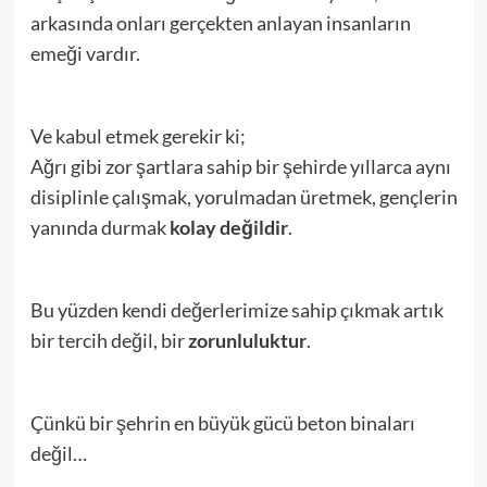
arkasında onları gerçekten anlayan insanların
emeği vardır.
Ve kabul etmek gerekir ki;
Ağrı gibi zor şartlara sahip bir şehirde yıllarca aynı
disiplinle çalışmak, yorulmadan üretmek, gençlerin
yanında durmak
kolay değildir
.
Bu yüzden kendi değerlerimize sahip çıkmak artık
bir tercih değil, bir
zorunluluktur
.
Çünkü bir şehrin en büyük gücü beton binaları
değil…