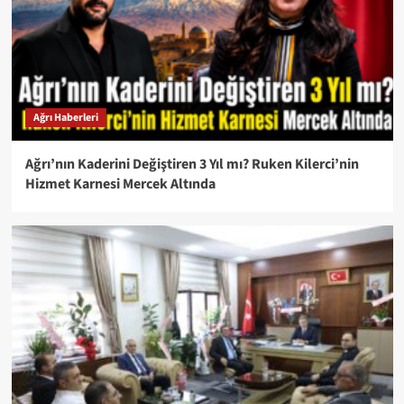
Ağrı Haberleri
Ağrı’nın Kaderini Değiştiren 3 Yıl mı? Ruken Kilerci’nin
Hizmet Karnesi Mercek Altında