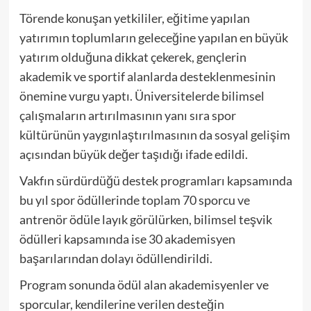
Törende konuşan yetkililer, eğitime yapılan
yatırımın toplumların geleceğine yapılan en büyük
yatırım olduğuna dikkat çekerek, gençlerin
akademik ve sportif alanlarda desteklenmesinin
önemine vurgu yaptı. Üniversitelerde bilimsel
çalışmaların artırılmasının yanı sıra spor
kültürünün yaygınlaştırılmasının da sosyal gelişim
açısından büyük değer taşıdığı ifade edildi.
Vakfın sürdürdüğü destek programları kapsamında
bu yıl spor ödüllerinde toplam 70 sporcu ve
antrenör ödüle layık görülürken, bilimsel teşvik
ödülleri kapsamında ise 30 akademisyen
başarılarından dolayı ödüllendirildi.
Program sonunda ödül alan akademisyenler ve
sporcular, kendilerine verilen desteğin