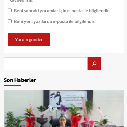
Beni sonraki yorumlar için e-posta ile bilgilendir.
Beni yeni yazılarda e-posta ile bilgilendir.
Alış
Son Haberler