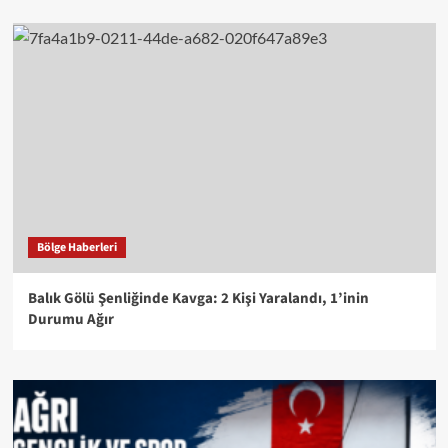
Bölge Haberleri
Balık Gölü Şenliğinde Kavga: 2 Kişi Yaralandı, 1’inin
Durumu Ağır