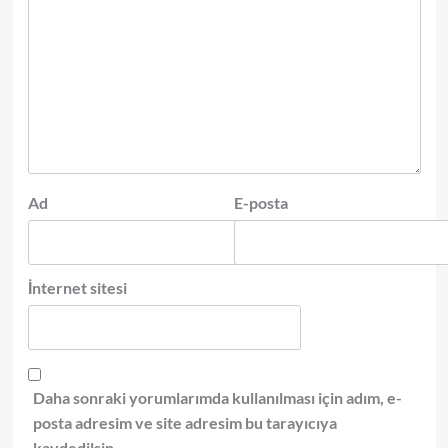
Ad
E-posta
İnternet sitesi
Daha sonraki yorumlarımda kullanılması için adım, e-
posta adresim ve site adresim bu tarayıcıya
kaydedilsin.