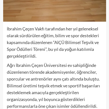
İbrahim Çeçen Vakfı tarafından her yıl geleneksel
olarak sürdürülen eğitim, bilim ve spor destekleri
kapsamında düzenlenen “AİÇÜ Bilimsel Teşvik ve
Spor Ödülleri Töreni”, bu yıl da yoğun katılımla
gerçekleştirildi.
Ağrı İbrahim Çeçen Üniversitesi ev sahipliğinde
düzenlenen törende akademisyenler, öğrenciler,
sporcular ve antrenörler aynı çatı altında buluştu.
Bilimsel üretimi teşvik etmek ve sportif başarıları
desteklemek amacıyla gerçekleştirilen
organizasyonda, yıl boyunca gösterdikleri
performanslarla öne çıkan isimler ödüllendirildi.