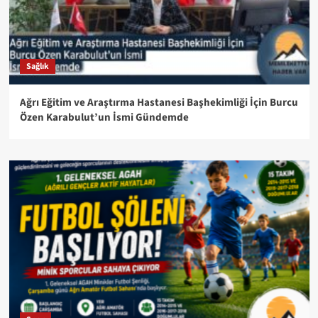
Sağlık
Ağrı Eğitim ve Araştırma Hastanesi Başhekimliği İçin Burcu
Özen Karabulut’un İsmi Gündemde