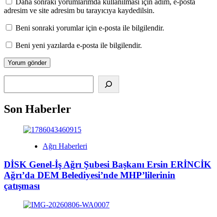
Daha sonraki yorumlarımda kullanılması için adım, e-posta
adresim ve site adresim bu tarayıcıya kaydedilsin.
Beni sonraki yorumlar için e-posta ile bilgilendir.
Beni yeni yazılarda e-posta ile bilgilendir.
Alış
Son Haberler
Ağrı Haberleri
DİSK Genel-İş Ağrı Şubesi Başkanı Ersin ERİNCİK
Ağrı’da DEM Belediyesi’nde MHP’lilerinin
çatışması