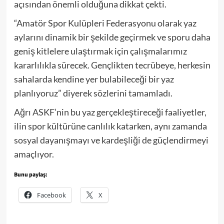
açısından önemli olduğuna dikkat çekti.
“Amatör Spor Kulüpleri Federasyonu olarak yaz
aylarını dinamik bir şekilde geçirmek ve sporu daha
geniş kitlelere ulaştırmak için çalışmalarımız
kararlılıkla sürecek. Gençlikten tecrübeye, herkesin
sahalarda kendine yer bulabileceği bir yaz
planlıyoruz” diyerek sözlerini tamamladı.
Ağrı ASKF’nin bu yaz gerçekleştireceği faaliyetler,
ilin spor kültürüne canlılık katarken, aynı zamanda
sosyal dayanışmayı ve kardeşliği de güçlendirmeyi
amaçlıyor.
Bunu paylaş:
Facebook
X