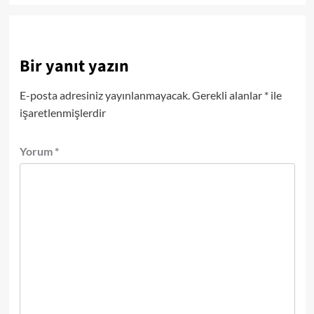
Bir yanıt yazın
E-posta adresiniz yayınlanmayacak.
Gerekli alanlar
*
ile
işaretlenmişlerdir
Yorum
*