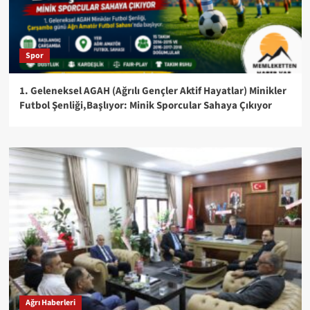
Spor
1. Geleneksel AGAH (Ağrılı Gençler Aktif Hayatlar) Minikler
Futbol Şenliği,Başlıyor: Minik Sporcular Sahaya Çıkıyor
Ağrı Haberleri