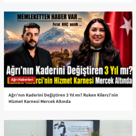
Ağrı Haberleri
Ağrı’nın Kaderini Değiştiren 3 Yıl mı? Ruken Kilerci’nin
Hizmet Karnesi Mercek Altında