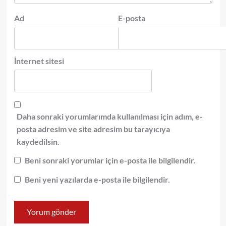
Ad
E-posta
İnternet sitesi
Daha sonraki yorumlarımda kullanılması için adım, e-
posta adresim ve site adresim bu tarayıcıya
kaydedilsin.
Beni sonraki yorumlar için e-posta ile bilgilendir.
Beni yeni yazılarda e-posta ile bilgilendir.