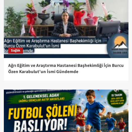
Sağlık
Ağrı Eğitim ve Araştırma Hastanesi Başhekimliği İçin Burcu
Özen Karabulut’un İsmi Gündemde