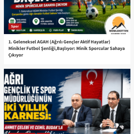
Spor
1. Geleneksel AGAH (Ağrılı Gençler Aktif Hayatlar)
Minikler Futbol Şenliği,Başlıyor: Minik Sporcular Sahaya
Çıkıyor