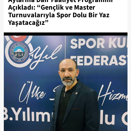
Açıkladı: “Gençlik ve Master
Turnuvalarıyla Spor Dolu Bir Yaz
Yaşatacağız”