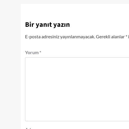
Bir yanıt yazın
E-posta adresiniz yayınlanmayacak.
Gerekli alanlar
*
Yorum
*