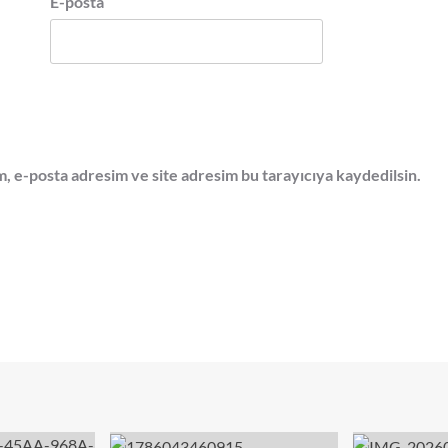
E-posta
, e-posta adresim ve site adresim bu tarayıcıya kaydedilsin.