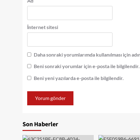
Ad
İnternet sitesi
Daha sonraki yorumlarımda kullanılması için adım
Beni sonraki yorumlar için e-posta ile bilgilendir.
Beni yeni yazılarda e-posta ile bilgilendir.
Son Haberler