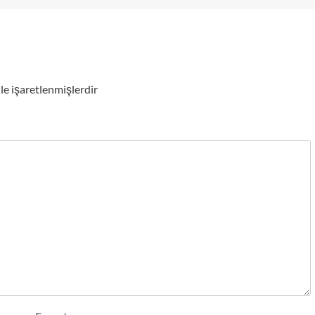
ile işaretlenmişlerdir