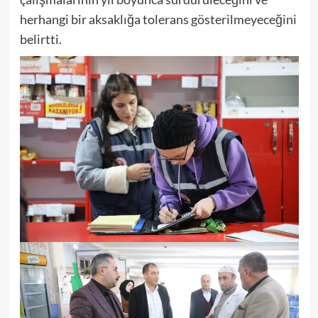
herhangi bir aksaklığa tolerans gösterilmeyeceğini
belirtti.