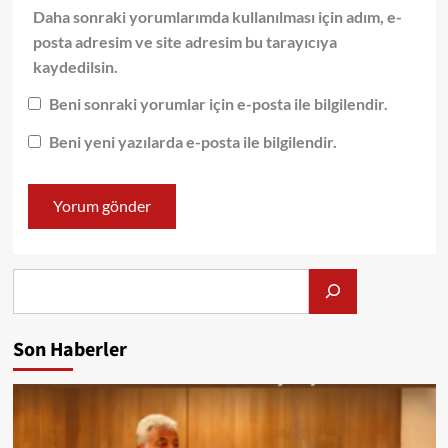
Daha sonraki yorumlarımda kullanılması için adım, e-
posta adresim ve site adresim bu tarayıcıya
kaydedilsin.
Beni sonraki yorumlar için e-posta ile bilgilendir.
Beni yeni yazılarda e-posta ile bilgilendir.
Alış
Son Haberler