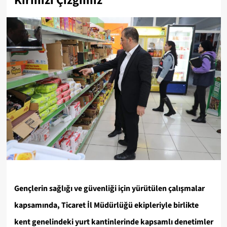
Kırmızı Çizgimiz”
Gençlerin sağlığı ve güvenliği için yürütülen çalışmalar
kapsamında, Ticaret İl Müdürlüğü ekipleriyle birlikte
kent genelindeki yurt kantinlerinde kapsamlı denetimler