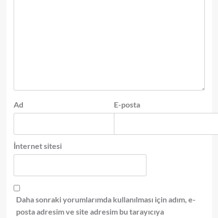
Ad
E-posta
İnternet sitesi
Daha sonraki yorumlarımda kullanılması için adım, e-
posta adresim ve site adresim bu tarayıcıya