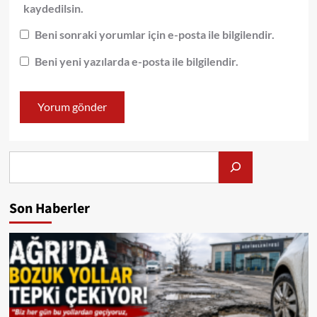
kaydedilsin.
Beni sonraki yorumlar için e-posta ile bilgilendir.
Beni yeni yazılarda e-posta ile bilgilendir.
Alış
Son Haberler