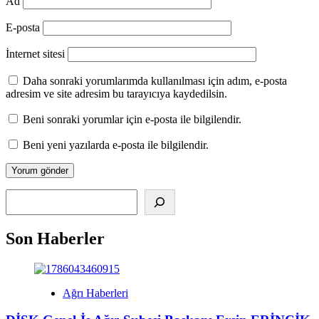
Ad
E-posta
İnternet sitesi
Daha sonraki yorumlarımda kullanılması için adım, e-posta
adresim ve site adresim bu tarayıcıya kaydedilsin.
Beni sonraki yorumlar için e-posta ile bilgilendir.
Beni yeni yazılarda e-posta ile bilgilendir.
Alış
Son Haberler
Ağrı Haberleri