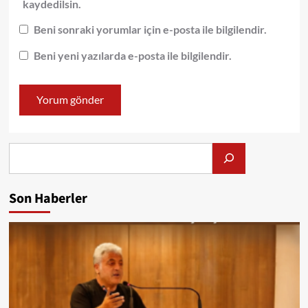
kaydedilsin.
Beni sonraki yorumlar için e-posta ile bilgilendir.
Beni yeni yazılarda e-posta ile bilgilendir.
Alış
Son Haberler