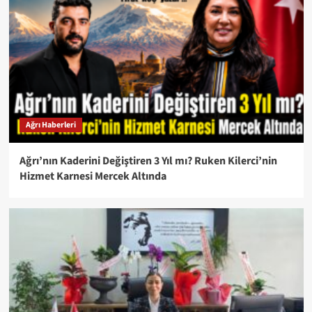
Ağrı Haberleri
Ağrı’nın Kaderini Değiştiren 3 Yıl mı? Ruken Kilerci’nin
Hizmet Karnesi Mercek Altında