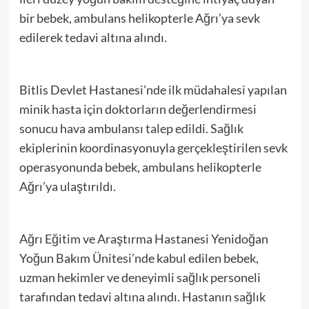
bir bebek, ambulans helikopterle Ağrı’ya sevk
edilerek tedavi altına alındı.
Bitlis Devlet Hastanesi’nde ilk müdahalesi yapılan
minik hasta için doktorların değerlendirmesi
sonucu hava ambulansı talep edildi. Sağlık
ekiplerinin koordinasyonuyla gerçekleştirilen sevk
operasyonunda bebek, ambulans helikopterle
Ağrı’ya ulaştırıldı.
Ağrı Eğitim ve Araştırma Hastanesi Yenidoğan
Yoğun Bakım Ünitesi’nde kabul edilen bebek,
uzman hekimler ve deneyimli sağlık personeli
tarafından tedavi altına alındı. Hastanın sağlık