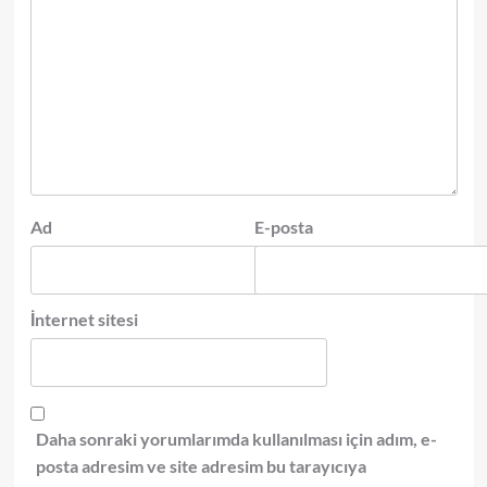
Ad
E-posta
İnternet sitesi
Daha sonraki yorumlarımda kullanılması için adım, e-
posta adresim ve site adresim bu tarayıcıya