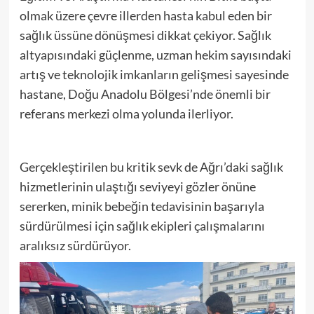
olmak üzere çevre illerden hasta kabul eden bir
sağlık üssüne dönüşmesi dikkat çekiyor. Sağlık
altyapısındaki güçlenme, uzman hekim sayısındaki
artış ve teknolojik imkanların gelişmesi sayesinde
hastane, Doğu Anadolu Bölgesi’nde önemli bir
referans merkezi olma yolunda ilerliyor.
Gerçekleştirilen bu kritik sevk de Ağrı’daki sağlık
hizmetlerinin ulaştığı seviyeyi gözler önüne
sererken, minik bebeğin tedavisinin başarıyla
sürdürülmesi için sağlık ekipleri çalışmalarını
aralıksız sürdürüyor.