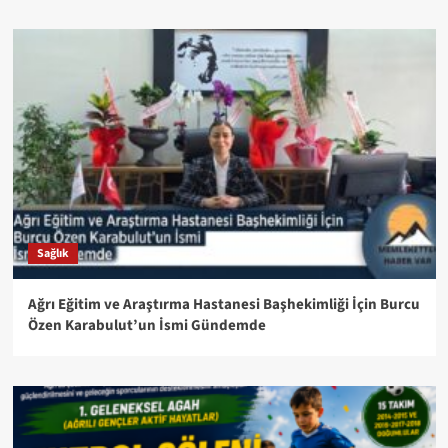
Sağlık
Ağrı Eğitim ve Araştırma Hastanesi Başhekimliği İçin Burcu
Özen Karabulut’un İsmi Gündemde