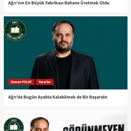
Ağrı’nın En Büyük Fabrikası Bahane Üretmek Oldu
Osman POLAT
Yazarlar
Ağrı’da Bugün Ayakta Kalabilmek de Bir Başarıdır