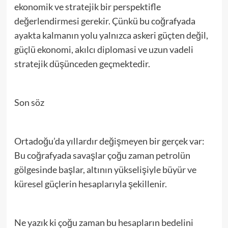
ekonomik ve stratejik bir perspektifle
değerlendirmesi gerekir. Çünkü bu coğrafyada
ayakta kalmanın yolu yalnızca askeri güçten değil,
güçlü ekonomi, akılcı diplomasi ve uzun vadeli
stratejik düşünceden geçmektedir.
Son söz
Ortadoğu’da yıllardır değişmeyen bir gerçek var:
Bu coğrafyada savaşlar çoğu zaman petrolün
gölgesinde başlar, altının yükselişiyle büyür ve
küresel güçlerin hesaplarıyla şekillenir.
Ne yazık ki çoğu zaman bu hesapların bedelini