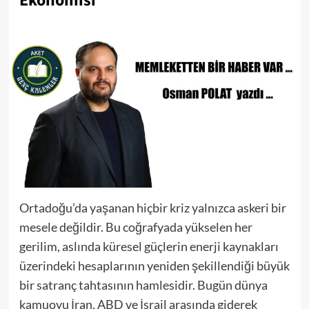
Ekonomisi
Ortadoğu’da yaşanan hiçbir kriz yalnızca askeri bir
mesele değildir. Bu coğrafyada yükselen her
gerilim, aslında küresel güçlerin enerji kaynakları
üzerindeki hesaplarının yeniden şekillendiği büyük
bir satranç tahtasının hamlesidir. Bugün dünya
kamuoyu İran, ABD ve İsrail arasında giderek