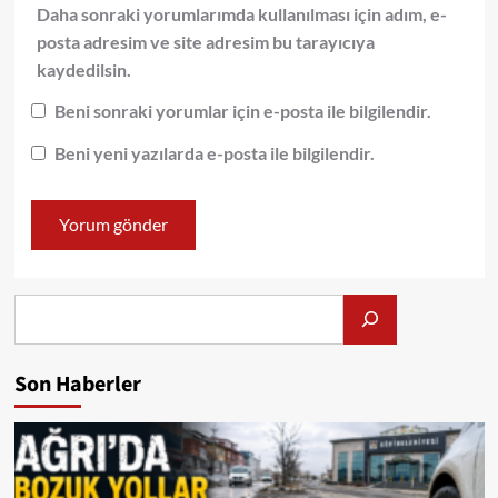
Daha sonraki yorumlarımda kullanılması için adım, e-
posta adresim ve site adresim bu tarayıcıya
kaydedilsin.
Beni sonraki yorumlar için e-posta ile bilgilendir.
Beni yeni yazılarda e-posta ile bilgilendir.
Alış
Son Haberler