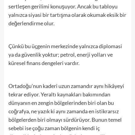
sertleşen gerilimi konuşuyor. Ancak bu tabloyu
yalnızca siyasi bir tartışma olarak okumak eksik bir
değerlendirme olur.
Çünkü bu üçgenin merkezinde yalnızca diplomasi
ya da güvenlik yoktur; petrol, enerji yolları ve
küresel finans dengeleri vardır.
Ortadoğu’nun kaderi uzun zamandır aynı hikâyeyi
tekrar ediyor. Yeraltı kaynakları bakımından
dünyanın en zengin bölgelerinden biri olan bu
coğrafya, ne yazık ki aynı zamanda en istikrarsız
bölgelerden biri olmayı sürdürüyor. Bunun temel
sebebi ise çoğu zaman bölgenin kendi iç