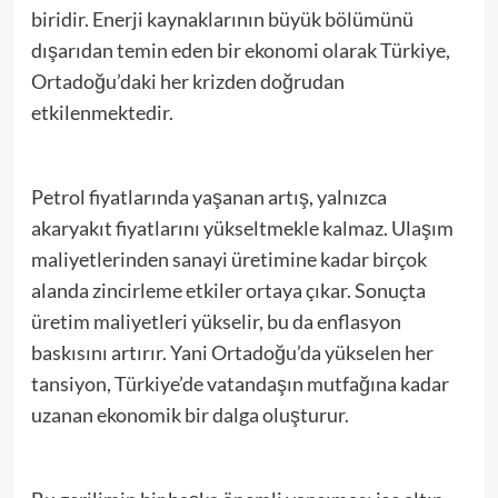
biridir. Enerji kaynaklarının büyük bölümünü
dışarıdan temin eden bir ekonomi olarak Türkiye,
Ortadoğu’daki her krizden doğrudan
etkilenmektedir.
Petrol fiyatlarında yaşanan artış, yalnızca
akaryakıt fiyatlarını yükseltmekle kalmaz. Ulaşım
maliyetlerinden sanayi üretimine kadar birçok
alanda zincirleme etkiler ortaya çıkar. Sonuçta
üretim maliyetleri yükselir, bu da enflasyon
baskısını artırır. Yani Ortadoğu’da yükselen her
tansiyon, Türkiye’de vatandaşın mutfağına kadar
uzanan ekonomik bir dalga oluşturur.