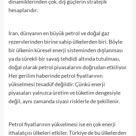
dinamiklerinden çok, dış güçlerin stratejik
hesaplarıdır.
İran, dünyanın en büyük petrol ve doğal gaz
rezervlerinden birine sahip ülkelerden biri. Böyle
bir ülkenin küresel enerji sisteminden dışlanması
ya da sürekli bir savaş tehdidi altında tutulması,
doğal olarak petrol piyasalarını doğrudan etkiliyor.
Her gerilim haberinde petrol fiyatlarının
yükselmesi tesadüf değildir. Çünkü enerji
piyasaları yalnızca üretim ve tüketim dengesiyle
değil, aynı zamanda siyasi risklerle de şekillenir.
Petrol fiyatlarının yükselmesi ise en çok enerji
ithalatçısı ülkeleri etkiler. Türkiye de bu ülkelerden