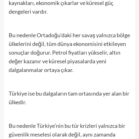
kaynakları, ekonomik çıkarlar ve küresel güç
dengeleri vardır.
Bu nedenle Ortadoğu’daki her savaş yalnızca bölge
ülkelerini değil, tüm dünya ekonomisini etkileyen
sonuçlar doğurur. Petrol fiyatları yükselir, altın
değer kazanır ve küresel piyasalarda yeni
dalgalanmalar ortaya çıkar.
Türkiye ise bu dalgaların tam ortasında yer alan bir
ülkedir.
Bu nedenle Türkiye’nin bu tür krizleri yalnızca bir
güvenlik meselesi olarak değil, aynı zamanda