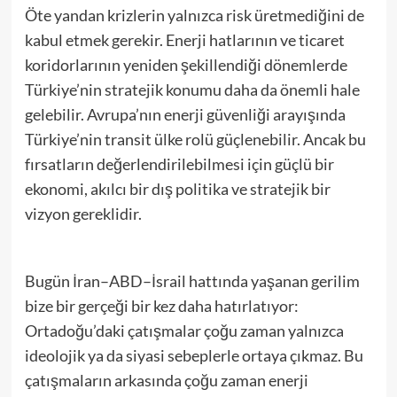
Öte yandan krizlerin yalnızca risk üretmediğini de
kabul etmek gerekir. Enerji hatlarının ve ticaret
koridorlarının yeniden şekillendiği dönemlerde
Türkiye’nin stratejik konumu daha da önemli hale
gelebilir. Avrupa’nın enerji güvenliği arayışında
Türkiye’nin transit ülke rolü güçlenebilir. Ancak bu
fırsatların değerlendirilebilmesi için güçlü bir
ekonomi, akılcı bir dış politika ve stratejik bir
vizyon gereklidir.
Bugün İran–ABD–İsrail hattında yaşanan gerilim
bize bir gerçeği bir kez daha hatırlatıyor:
Ortadoğu’daki çatışmalar çoğu zaman yalnızca
ideolojik ya da siyasi sebeplerle ortaya çıkmaz. Bu
çatışmaların arkasında çoğu zaman enerji