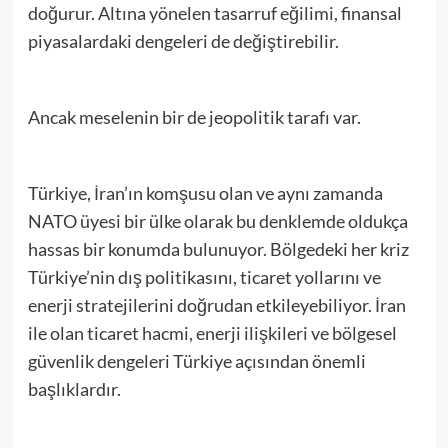
doğurur. Altına yönelen tasarruf eğilimi, finansal
piyasalardaki dengeleri de değiştirebilir.
Ancak meselenin bir de jeopolitik tarafı var.
Türkiye, İran’ın komşusu olan ve aynı zamanda
NATO üyesi bir ülke olarak bu denklemde oldukça
hassas bir konumda bulunuyor. Bölgedeki her kriz
Türkiye’nin dış politikasını, ticaret yollarını ve
enerji stratejilerini doğrudan etkileyebiliyor. İran
ile olan ticaret hacmi, enerji ilişkileri ve bölgesel
güvenlik dengeleri Türkiye açısından önemli
başlıklardır.