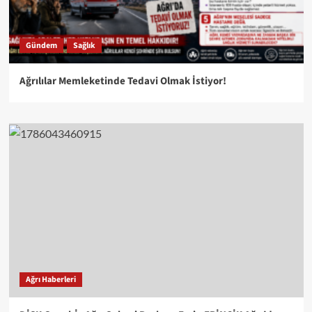
Gündem
Sağlık
Ağrılılar Memleketinde Tedavi Olmak İstiyor!
Ağrı Haberleri