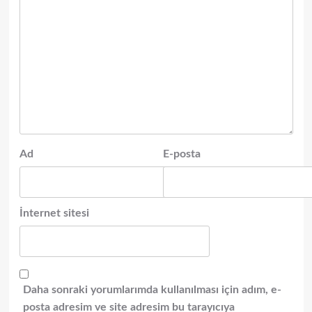
Ad
E-posta
İnternet sitesi
Daha sonraki yorumlarımda kullanılması için adım, e-
posta adresim ve site adresim bu tarayıcıya