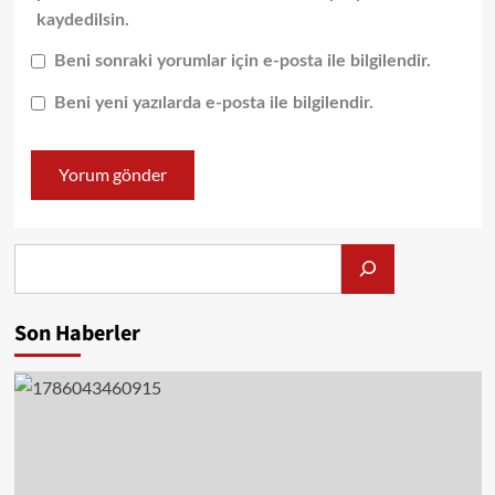
kaydedilsin.
Beni sonraki yorumlar için e-posta ile bilgilendir.
Beni yeni yazılarda e-posta ile bilgilendir.
Alış
Son Haberler