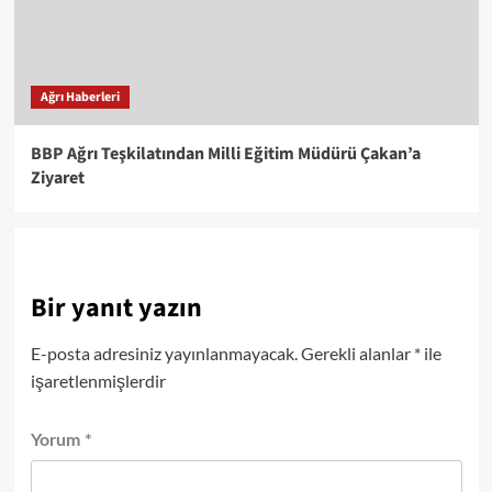
Ağrı Haberleri
BBP Ağrı Teşkilatından Milli Eğitim Müdürü Çakan’a
Ziyaret
Bir yanıt yazın
E-posta adresiniz yayınlanmayacak.
Gerekli alanlar
*
ile
işaretlenmişlerdir
Yorum
*