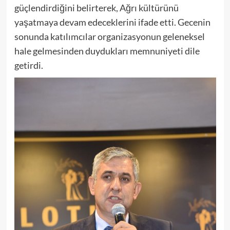
güçlendirdiğini belirterek, Ağrı kültürünü
yaşatmaya devam edeceklerini ifade etti. Gecenin
sonunda katılımcılar organizasyonun geleneksel
hale gelmesinden duydukları memnuniyeti dile
getirdi.