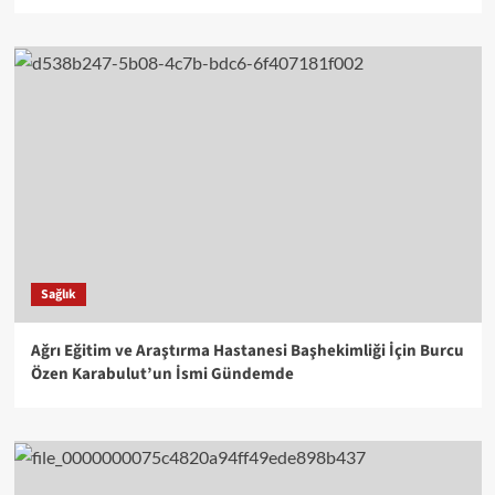
Sağlık
Ağrı Eğitim ve Araştırma Hastanesi Başhekimliği İçin Burcu
Özen Karabulut’un İsmi Gündemde