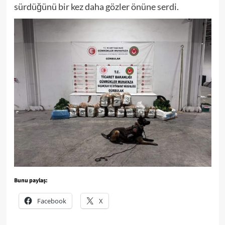
sürdüğünü bir kez daha gözler önüne serdi.
Bunu paylaş:
Facebook
X