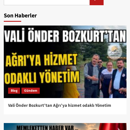
Son Haberler
Blog
Gündem
Vali Önder Bozkurt’tan Ağrı’ya hizmet odaklı Yönetim