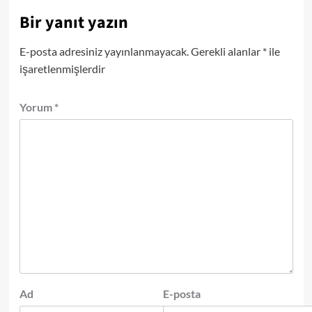
Bir yanıt yazın
E-posta adresiniz yayınlanmayacak.
Gerekli alanlar
*
ile
işaretlenmişlerdir
Yorum
*
Ad
E-posta