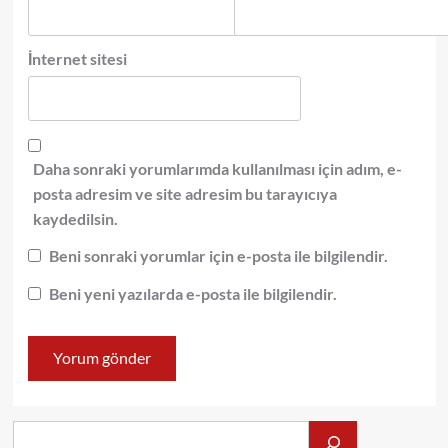
İnternet sitesi
Daha sonraki yorumlarımda kullanılması için adım, e-
posta adresim ve site adresim bu tarayıcıya
kaydedilsin.
Beni sonraki yorumlar için e-posta ile bilgilendir.
Beni yeni yazılarda e-posta ile bilgilendir.
Alış