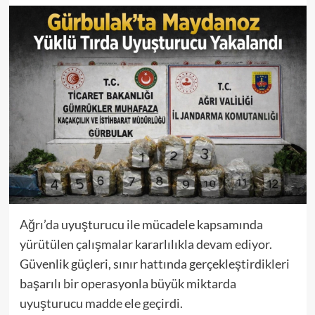
Ağrı’da uyuşturucu ile mücadele kapsamında
yürütülen çalışmalar kararlılıkla devam ediyor.
Güvenlik güçleri, sınır hattında gerçekleştirdikleri
başarılı bir operasyonla büyük miktarda
uyuşturucu madde ele geçirdi.