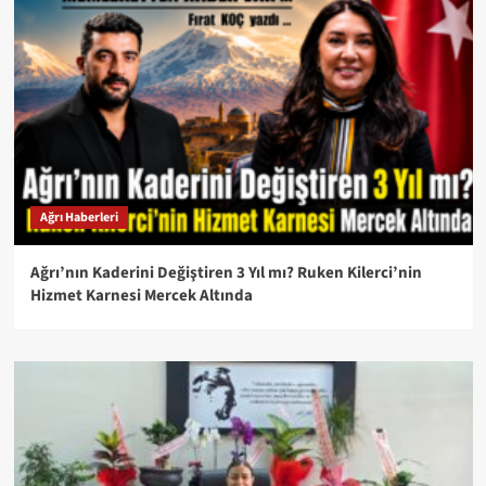
Ağrı Haberleri
Ağrı’nın Kaderini Değiştiren 3 Yıl mı? Ruken Kilerci’nin
Hizmet Karnesi Mercek Altında