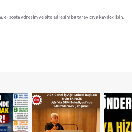
, e-posta adresim ve site adresim bu tarayıcıya kaydedilsin.