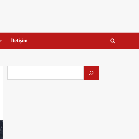
İletişim
Alış