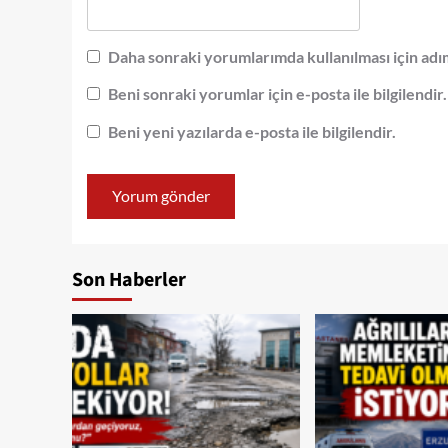
Daha sonraki yorumlarımda kullanılması için adım
Beni sonraki yorumlar için e-posta ile bilgilendir.
Beni yeni yazılarda e-posta ile bilgilendir.
Son Haberler