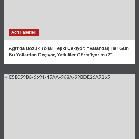
Ağrı Haberleri
Ağrı’da Bozuk Yollar Tepki Çekiyor: “Vatandaş Her Gün
Bu Yollardan Geçiyor, Yetkililer Görmüyor mu?”