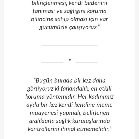
bilinçlenmesi, kendi bedenini
tanıması ve sağlığını koruma
bilincine sahip olması için var
gücümüzle çalışıyoruz.”
“Bugün burada bir kez daha
görüyoruz ki farkındalık, en etkili
koruma yöntemidir. Her kadınımız
ayda bir kez kendi kendine meme
muayenesi yapmalı, belirlenen
aralıklarla sağlık kuruluşlarında
kontrollerini ihmal etmemelidir.”