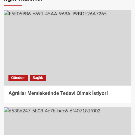
Gündem
Sağlık
Ağrılılar Memleketinde Tedavi Olmak İstiyor!