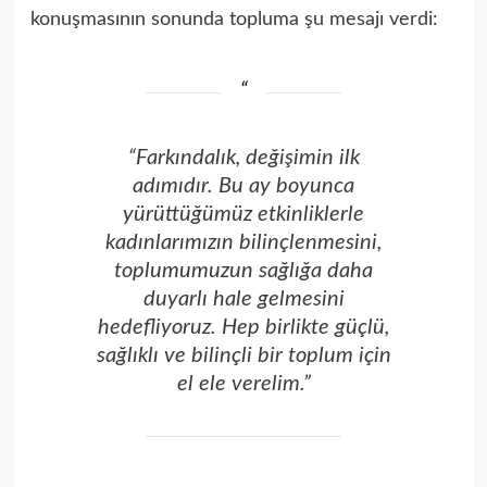
konuşmasının sonunda topluma şu mesajı verdi:
“Farkındalık, değişimin ilk
adımıdır. Bu ay boyunca
yürüttüğümüz etkinliklerle
kadınlarımızın bilinçlenmesini,
toplumumuzun sağlığa daha
duyarlı hale gelmesini
hedefliyoruz. Hep birlikte güçlü,
sağlıklı ve bilinçli bir toplum için
el ele verelim.”