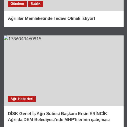
Gündem
Sağlık
Ağrılılar Memleketinde Tedavi Olmak İstiyor!
Ağrı Haberleri
DİSK Genel-İş Ağrı Şubesi Başkanı Ersin ERİNCİK
Ağrı’da DEM Belediyesi’nde MHP’lilerinin çatışması