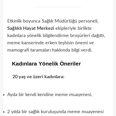
Etkinlik boyunca Sağlık Müdürlüğü personeli,
Sağlıklı Hayat Merkezi
ekipleriyle birlikte
kadınlara yönelik bilgilendirme broşürleri dağıttı,
meme kanserinde erken teşhisin önemi ve
mamografi taramaları hakkında bilgi verdi.
Kadınlara Yönelik Öneriler
20 yaş ve üzeri kadınlara:
Ayda bir kendi kendine meme muayenesi,
2 yılda bir sağlık kuruluşunda meme muayenesi