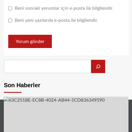
Beni sonraki yorumlar için e-posta ile bilgilendir.
Beni yeni yazılarda e-posta ile bilgilendir.
Alış
Son Haberler