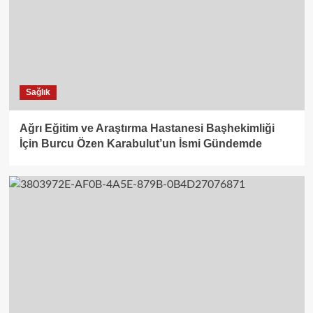
Sağlık
Ağrı Eğitim ve Araştırma Hastanesi Başhekimliği
İçin Burcu Özen Karabulut’un İsmi Gündemde