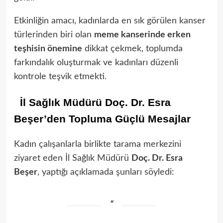
Etkinliğin amacı, kadınlarda en sık görülen kanser
türlerinden biri olan
meme kanserinde erken
teşhisin önemine
dikkat çekmek, toplumda
farkındalık oluşturmak ve kadınları düzenli
kontrole teşvik etmekti.
İl Sağlık Müdürü Doç. Dr. Esra
Beşer’den Topluma Güçlü Mesajlar
Kadın çalışanlarla birlikte tarama merkezini
ziyaret eden İl Sağlık Müdürü
Doç. Dr. Esra
Beşer
, yaptığı açıklamada şunları söyledi: