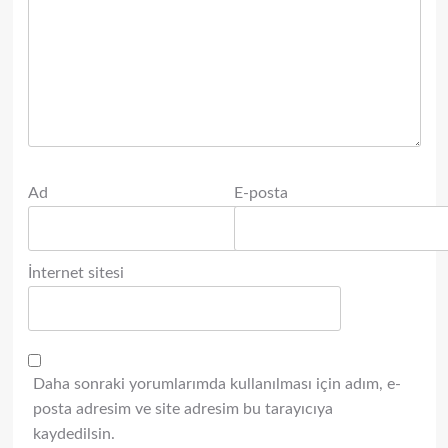
Ad
E-posta
İnternet sitesi
Daha sonraki yorumlarımda kullanılması için adım, e-
posta adresim ve site adresim bu tarayıcıya
kaydedilsin.