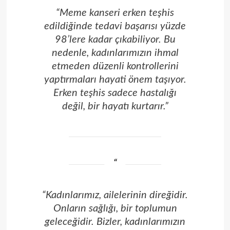
“Meme kanseri erken teşhis
edildiğinde tedavi başarısı yüzde
98’lere kadar çıkabiliyor. Bu
nedenle, kadınlarımızın ihmal
etmeden düzenli kontrollerini
yaptırmaları hayati önem taşıyor.
Erken teşhis sadece hastalığı
değil, bir hayatı kurtarır.”
“Kadınlarımız, ailelerinin direğidir.
Onların sağlığı, bir toplumun
geleceğidir. Bizler, kadınlarımızın