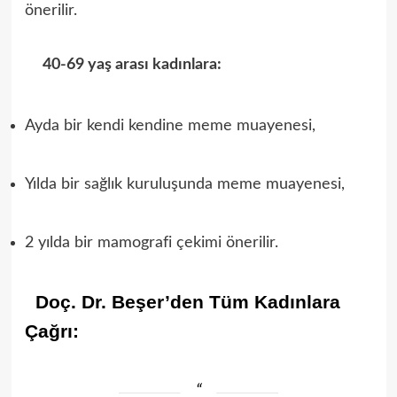
önerilir.
40-69 yaş arası kadınlara:
Ayda bir kendi kendine meme muayenesi,
Yılda bir sağlık kuruluşunda meme muayenesi,
2 yılda bir mamografi çekimi önerilir.
Doç. Dr. Beşer’den Tüm Kadınlara
Çağrı: