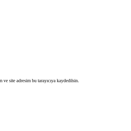
 ve site adresim bu tarayıcıya kaydedilsin.