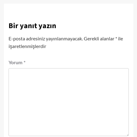
Bir yanıt yazın
E-posta adresiniz yayınlanmayacak.
Gerekli alanlar
*
ile
işaretlenmişlerdir
Yorum
*