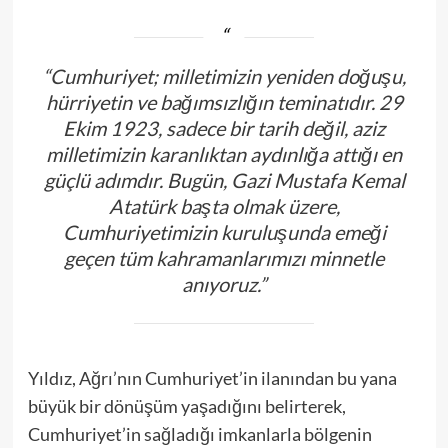
“Cumhuriyet; milletimizin yeniden doğuşu,
hürriyetin ve bağımsızlığın teminatıdır. 29
Ekim 1923, sadece bir tarih değil, aziz
milletimizin karanlıktan aydınlığa attığı en
güçlü adımdır. Bugün, Gazi Mustafa Kemal
Atatürk başta olmak üzere,
Cumhuriyetimizin kuruluşunda emeği
geçen tüm kahramanlarımızı minnetle
anıyoruz.”
Yıldız, Ağrı’nın Cumhuriyet’in ilanından bu yana
büyük bir dönüşüm yaşadığını belirterek,
Cumhuriyet’in sağladığı imkanlarla bölgenin