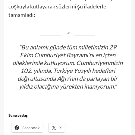
coşkuyla kutlayarak sözlerini şu ifadelerle
tamamladı:
“Bu anlamlı günde tüm milletimizin 29
Ekim Cumhuriyet Bayramı’nı en içten
dileklerimle kutluyorum. Cumhuriyetimizin
102. yılında, Türkiye Yüzyılı hedefleri
doğrultusunda Ağrı’nın da parlayan bir
yıldız olacağına yürekten inanıyorum.”
Bunu paylaş:
Facebook
X