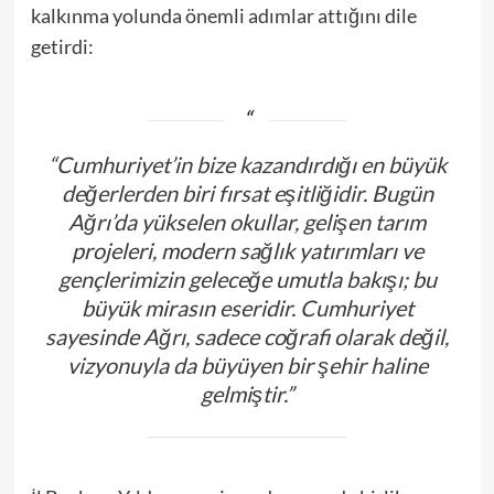
kalkınma yolunda önemli adımlar attığını dile
getirdi:
“Cumhuriyet’in bize kazandırdığı en büyük
değerlerden biri fırsat eşitliğidir. Bugün
Ağrı’da yükselen okullar, gelişen tarım
projeleri, modern sağlık yatırımları ve
gençlerimizin geleceğe umutla bakışı; bu
büyük mirasın eseridir. Cumhuriyet
sayesinde Ağrı, sadece coğrafi olarak değil,
vizyonuyla da büyüyen bir şehir haline
gelmiştir.”