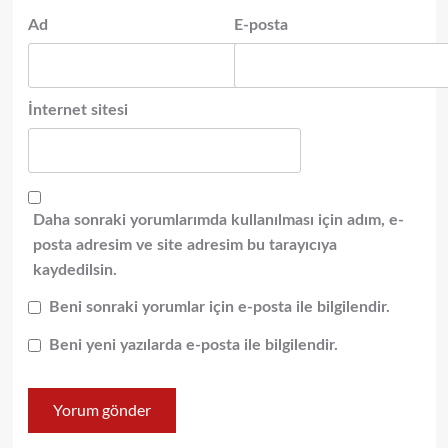
Ad
E-posta
İnternet sitesi
Daha sonraki yorumlarımda kullanılması için adım, e-
posta adresim ve site adresim bu tarayıcıya
kaydedilsin.
Beni sonraki yorumlar için e-posta ile bilgilendir.
Beni yeni yazılarda e-posta ile bilgilendir.