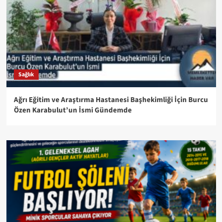
Sağlık
Ağrı Eğitim ve Araştırma Hastanesi Başhekimliği İçin Burcu
Özen Karabulut’un İsmi Gündemde