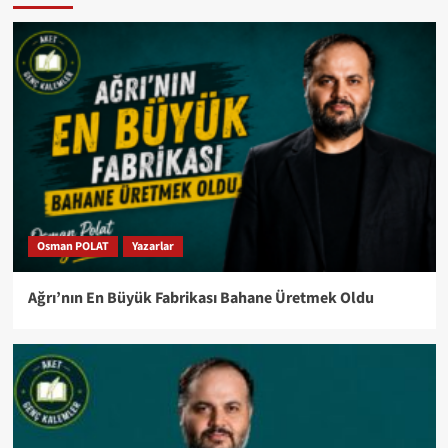
Osman POLAT
Yazarlar
Ağrı’nın En Büyük Fabrikası Bahane Üretmek Oldu