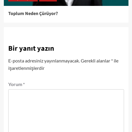
Toplum Neden Çürüyor?
Bir yanıt yazın
E-posta adresiniz yayınlanmayacak.
Gerekli alanlar
*
ile
işaretlenmişlerdir
Yorum
*