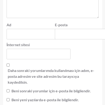
Ad
E-posta
İnternet sitesi
Daha sonraki yorumlarımda kullanılması için adım, e-
posta adresim ve site adresim bu tarayıcıya
kaydedilsin.
Beni sonraki yorumlar için e-posta ile bilgilendir.
Beni yeni yazılarda e-posta ile bilgilendir.