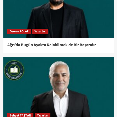
Osman POLAT
Yazarlar
Ağrı’da Bugün Ayakta Kalabilmek de Bir Başarıdır
Behçet TAŞTAN
Yazarlar