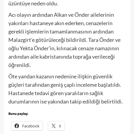
üzüntüye neden oldu.
Acı olayın ardından Alkan ve Önder ailelerinin
yakınları hastaneye akın ederken, cenazelerin
gerekli işlemlerin tamamlanmasının ardından
Malazgirt’e götürüleceği bildirildi. Tara Önder ve
oğlu Yekta Önder’in, kılınacak cenaze namazının
ardından aile kabristanında toprağa verileceği
öğrenildi.
Öte yandan kazanın nedenine ilişkin güvenlik
güçleri tarafından geniş çaplı inceleme başlatıldı.
Hastanede tedavi gören yaralıların sağlık
durumlarının ise yakından takip edildiği belirtildi.
Bunu paylaş:
Facebook
X