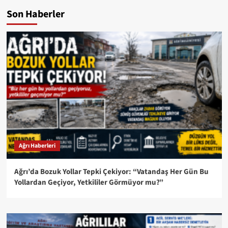
Son Haberler
Ağrı Haberleri
Ağrı’da Bozuk Yollar Tepki Çekiyor: “Vatandaş Her Gün Bu
Yollardan Geçiyor, Yetkililer Görmüyor mu?”