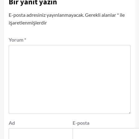
Bir yanıt yazın
E-posta adresiniz yayınlanmayacak.
Gerekli alanlar
*
ile
işaretlenmişlerdir
Yorum
*
Ad
E-posta