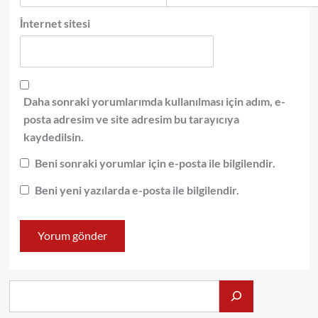
İnternet sitesi
Daha sonraki yorumlarımda kullanılması için adım, e-
posta adresim ve site adresim bu tarayıcıya
kaydedilsin.
Beni sonraki yorumlar için e-posta ile bilgilendir.
Beni yeni yazılarda e-posta ile bilgilendir.
Alış