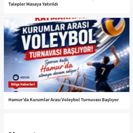
Talepler Masaya Yatırıldı
Bölge Haberleri
Hamur’da Kurumlar Arası Voleybol Turnuvası Başlıyor