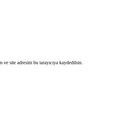
 ve site adresim bu tarayıcıya kaydedilsin.