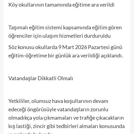
Köy okullarının tamamında eğitime ara verildi
Taşımalı eğitim sistemi kapsamında eğitim gören
öğrenciler için ulaşım hizmetleri durduruldu
Söz konusu okullarda 9 Mart 2026 Pazartesi günü
eğitim-öğretime bir günlük ara verildiği açıklandı.
Vatandaşlar Dikkatli Olmalı
Yetkililer, olumsuz hava koşullarının devam
edeceği öngörüsüyle vatandaşların zorunlu
olmadıkça yola çıkmamaları ve trafiğe çıkacakların
kış lastiği, zincir gibi tedbirleri almaları konusunda