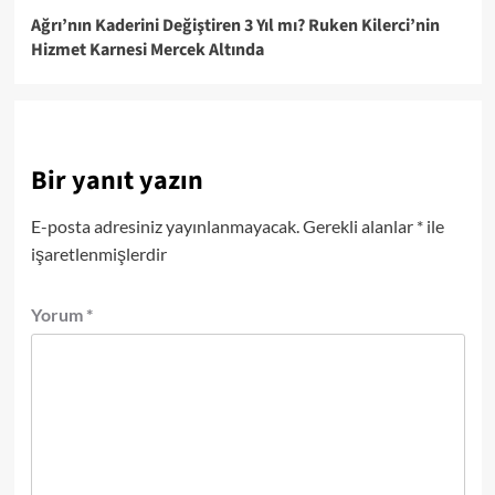
Ağrı’nın Kaderini Değiştiren 3 Yıl mı? Ruken Kilerci’nin
Hizmet Karnesi Mercek Altında
Bir yanıt yazın
E-posta adresiniz yayınlanmayacak.
Gerekli alanlar
*
ile
işaretlenmişlerdir
Yorum
*