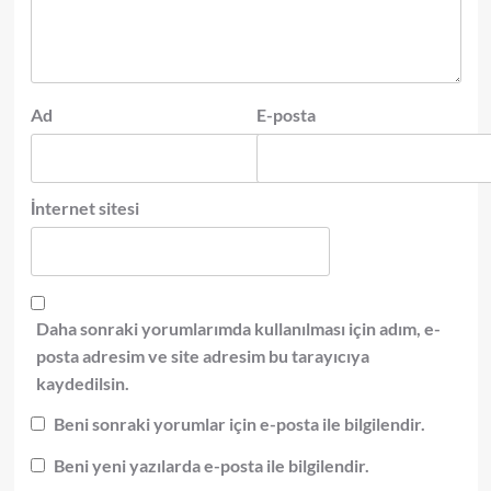
Ad
E-posta
İnternet sitesi
Daha sonraki yorumlarımda kullanılması için adım, e-
posta adresim ve site adresim bu tarayıcıya
kaydedilsin.
Beni sonraki yorumlar için e-posta ile bilgilendir.
Beni yeni yazılarda e-posta ile bilgilendir.