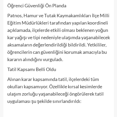
Öğrenci Güvenliği Ön Planda
Patnos, Hamur ve Tutak Kaymakamlıkları İlçe Milli
Eğitim Müdürlükleri tarafından yapılan koordineli
açıklamada, ilçelerde etkili olması beklenen yoğun
kar yağışı ve tipi nedeniyle ulaşımda yaşanabilecek
aksamaların değerlendirildiği bildirildi. Yetkililer,
öğrencilerin can güvenliğini korumak amacıyla bu
kararın alındığını vurguladı.
Tatil Kapsamı Belli Oldu
Alınan karar kapsamında tatil, ilçelerdeki tüm
okulları kapsamıyor. Özellikle kırsal kesimlerde
ulaşım zorluğu yaşanabileceği öngörülerek tatil
uygulaması şu şekilde sınırlandırıldı: