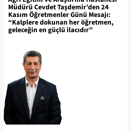
Müdürü Cevdet Taşdemir’den 24
Kasım Öğretmenler Günü Mesajı:
“Kalplere dokunan her öğretmen,
geleceğin en güçlü ilacıdır”