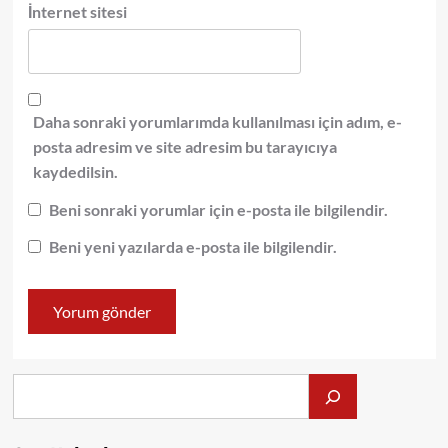
İnternet sitesi
Daha sonraki yorumlarımda kullanılması için adım, e-
posta adresim ve site adresim bu tarayıcıya
kaydedilsin.
Beni sonraki yorumlar için e-posta ile bilgilendir.
Beni yeni yazılarda e-posta ile bilgilendir.
Alış