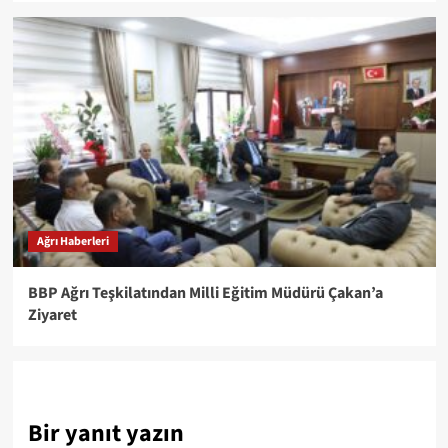
Ağrı Haberleri
BBP Ağrı Teşkilatından Milli Eğitim Müdürü Çakan’a
Ziyaret
Bir yanıt yazın