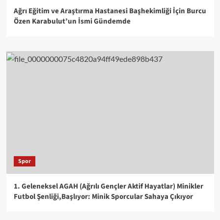
Ağrı Eğitim ve Araştırma Hastanesi Başhekimliği İçin Burcu
Özen Karabulut’un İsmi Gündemde
Spor
1. Geleneksel AGAH (Ağrılı Gençler Aktif Hayatlar) Minikler
Futbol Şenliği,Başlıyor: Minik Sporcular Sahaya Çıkıyor