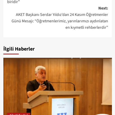
biridir”
Next:
AKET Başkanı Serdar Yıldız’dan 24 Kasım Öğretmenler
Günü Mesajı: “Öğretmenlerimiz, yarınlarımızı aydınlatan
en kıymetli rehberlerdir”
İlgili Haberler