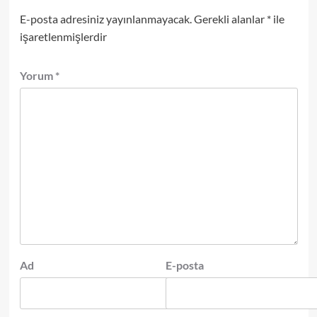
E-posta adresiniz yayınlanmayacak.
Gerekli alanlar
*
ile
işaretlenmişlerdir
Yorum
*
Ad
E-posta