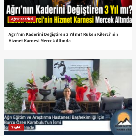
Ağrı Haberleri
Ağrı’nın Kaderini Değiştiren 3 Yıl mı? Ruken Kilerci’nin
Hizmet Karnesi Mercek Altında
Sağlık