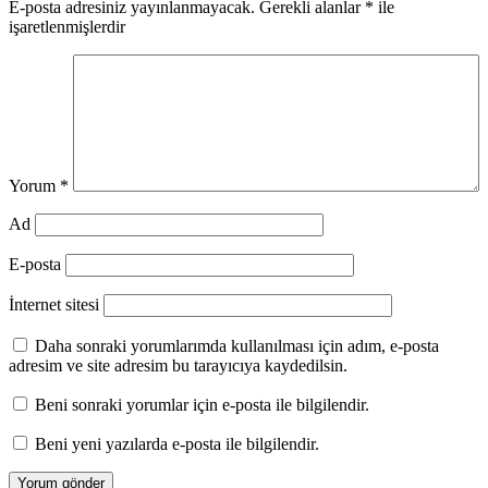
E-posta adresiniz yayınlanmayacak.
Gerekli alanlar
*
ile
işaretlenmişlerdir
Yorum
*
Ad
E-posta
İnternet sitesi
Daha sonraki yorumlarımda kullanılması için adım, e-posta
adresim ve site adresim bu tarayıcıya kaydedilsin.
Beni sonraki yorumlar için e-posta ile bilgilendir.
Beni yeni yazılarda e-posta ile bilgilendir.