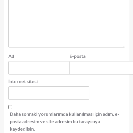
Ad
E-posta
İnternet sitesi
Daha sonraki yorumlarımda kullanılması için adım, e-
posta adresim ve site adresim bu tarayıcıya
kaydedilsin.