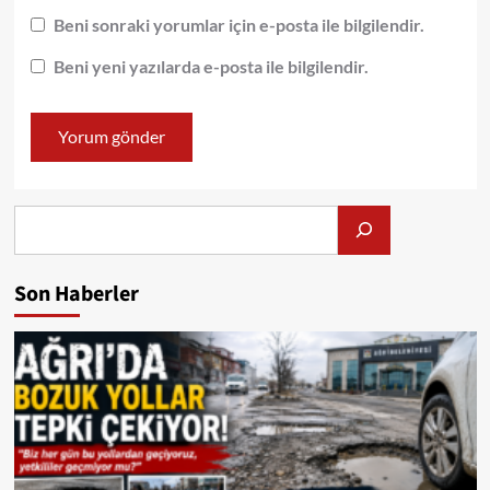
Beni sonraki yorumlar için e-posta ile bilgilendir.
Beni yeni yazılarda e-posta ile bilgilendir.
Alış
Son Haberler