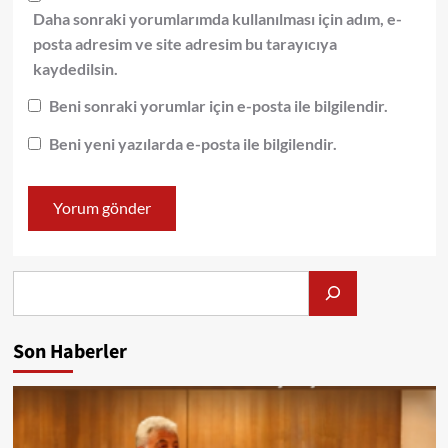
Daha sonraki yorumlarımda kullanılması için adım, e-
posta adresim ve site adresim bu tarayıcıya
kaydedilsin.
Beni sonraki yorumlar için e-posta ile bilgilendir.
Beni yeni yazılarda e-posta ile bilgilendir.
Alış
Son Haberler