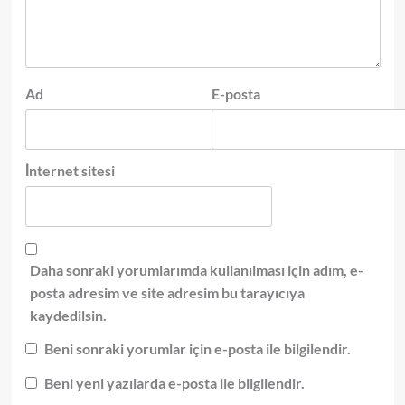
Ad
E-posta
İnternet sitesi
Daha sonraki yorumlarımda kullanılması için adım, e-
posta adresim ve site adresim bu tarayıcıya
kaydedilsin.
Beni sonraki yorumlar için e-posta ile bilgilendir.
Beni yeni yazılarda e-posta ile bilgilendir.