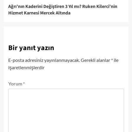
Ağrı’nın Kaderini Değiştiren 3 Yıl mı? Ruken Kilerci’nin
Hizmet Karnesi Mercek Altında
Bir yanıt yazın
E-posta adresiniz yayınlanmayacak.
Gerekli alanlar
*
ile
işaretlenmişlerdir
Yorum
*