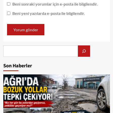
Beni sonraki yorumlar için e-posta ile bilgilendir.
Beni yeni yazılarda e-posta ile bilgilendir.
Alış
Son Haberler