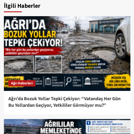
İlgili Haberler
Ağrı Haberleri
Ağrı’da Bozuk Yollar Tepki Çekiyor: “Vatandaş Her Gün
Bu Yollardan Geçiyor, Yetkililer Görmüyor mu?”