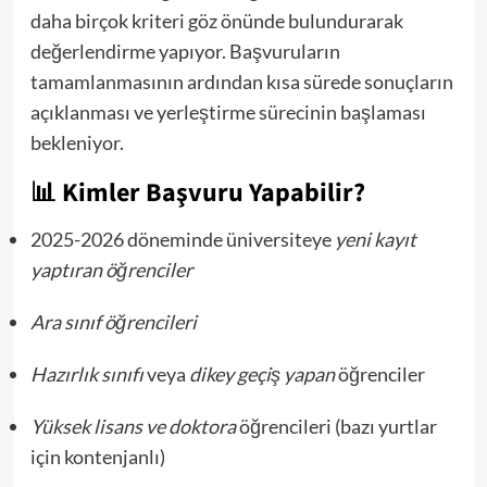
daha birçok kriteri göz önünde bulundurarak
değerlendirme yapıyor. Başvuruların
tamamlanmasının ardından kısa sürede sonuçların
açıklanması ve yerleştirme sürecinin başlaması
bekleniyor.
📊
Kimler Başvuru Yapabilir?
2025-2026 döneminde üniversiteye
yeni kayıt
yaptıran öğrenciler
Ara sınıf öğrencileri
Hazırlık sınıfı
veya
dikey geçiş yapan
öğrenciler
Yüksek lisans ve doktora
öğrencileri (bazı yurtlar
için kontenjanlı)