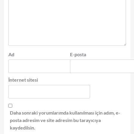
Ad
E-posta
İnternet sitesi
Daha sonraki yorumlarımda kullanılması için adım, e-
posta adresim ve site adresim bu tarayıcıya
kaydedilsin.