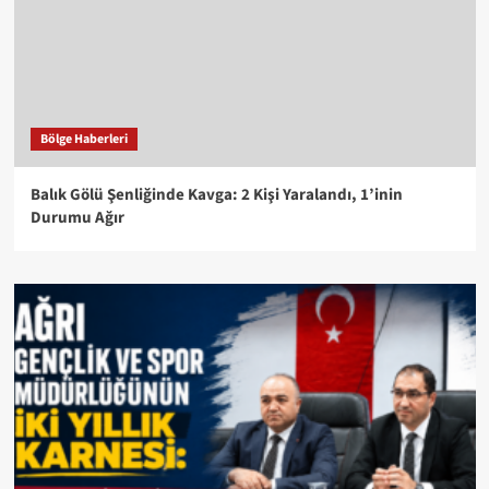
Bölge Haberleri
Balık Gölü Şenliğinde Kavga: 2 Kişi Yaralandı, 1’inin
Durumu Ağır