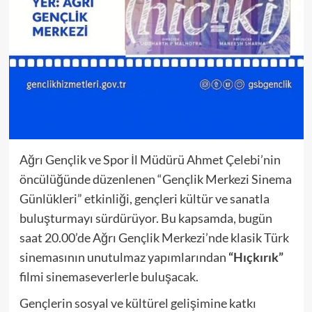
Ağrı Gençlik ve Spor İl Müdürü Ahmet Çelebi’nin
öncülüğünde düzenlenen “Gençlik Merkezi Sinema
Günlükleri” etkinliği, gençleri kültür ve sanatla
buluşturmayı sürdürüyor. Bu kapsamda, bugün
saat 20.00’de Ağrı Gençlik Merkezi’nde klasik Türk
sinemasının unutulmaz yapımlarından
“Hıçkırık”
filmi sinemaseverlerle buluşacak.
Gençlerin sosyal ve kültürel gelişimine katkı