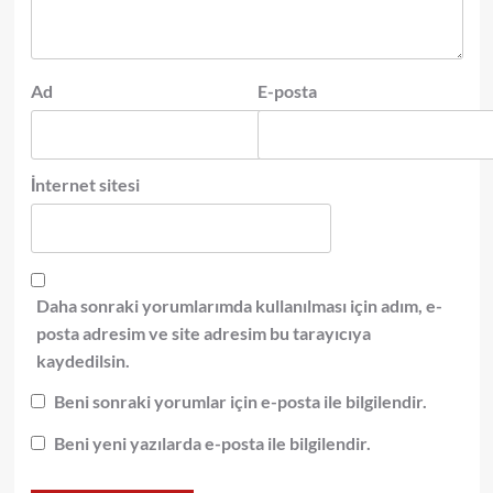
Ad
E-posta
İnternet sitesi
Daha sonraki yorumlarımda kullanılması için adım, e-
posta adresim ve site adresim bu tarayıcıya
kaydedilsin.
Beni sonraki yorumlar için e-posta ile bilgilendir.
Beni yeni yazılarda e-posta ile bilgilendir.