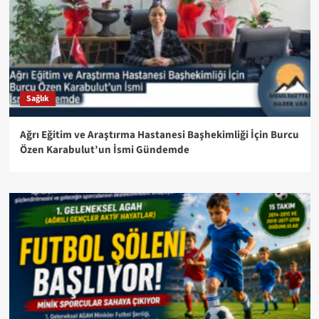
Sağlık
Ağrı Eğitim ve Araştırma Hastanesi Başhekimliği İçin Burcu
Özen Karabulut’un İsmi Gündemde