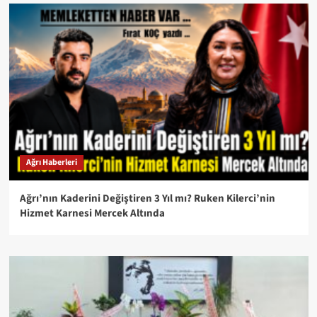
Ağrı Haberleri
Ağrı’nın Kaderini Değiştiren 3 Yıl mı? Ruken Kilerci’nin
Hizmet Karnesi Mercek Altında