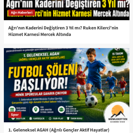
Ağrı Haberleri
Ağrı’nın Kaderini Değiştiren 3 Yıl mı? Ruken Kilerci’nin
Hizmet Karnesi Mercek Altında
Spor
1. Geleneksel AGAH (Ağrılı Gençler Aktif Hayatlar)