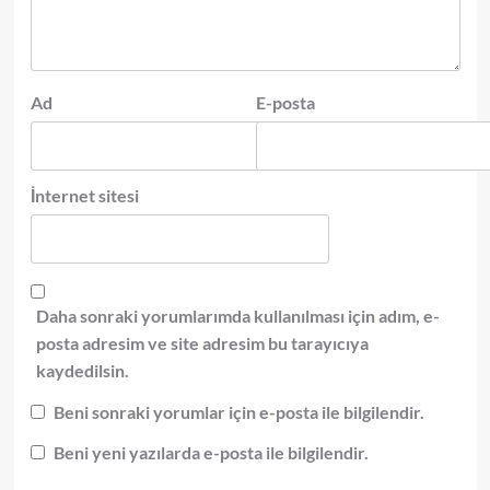
Ad
E-posta
İnternet sitesi
Daha sonraki yorumlarımda kullanılması için adım, e-
posta adresim ve site adresim bu tarayıcıya
kaydedilsin.
Beni sonraki yorumlar için e-posta ile bilgilendir.
Beni yeni yazılarda e-posta ile bilgilendir.