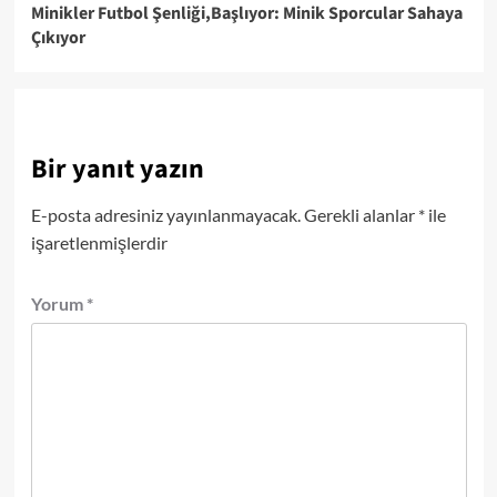
Minikler Futbol Şenliği,Başlıyor: Minik Sporcular Sahaya
Çıkıyor
Bir yanıt yazın
E-posta adresiniz yayınlanmayacak.
Gerekli alanlar
*
ile
işaretlenmişlerdir
Yorum
*