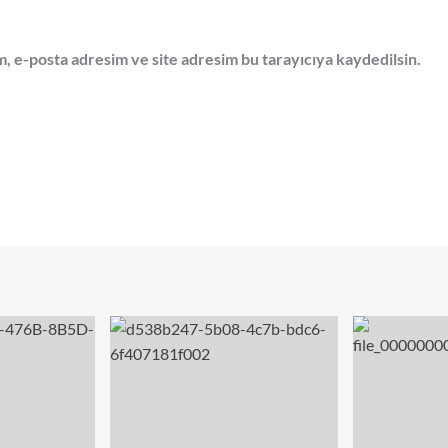
, e-posta adresim ve site adresim bu tarayıcıya kaydedilsin.