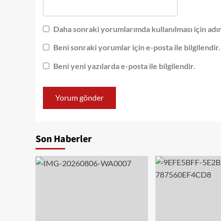
Daha sonraki yorumlarımda kullanılması için adım
Beni sonraki yorumlar için e-posta ile bilgilendir.
Beni yeni yazılarda e-posta ile bilgilendir.
Son Haberler