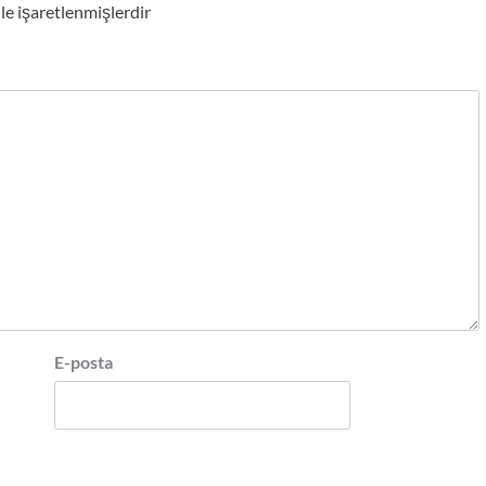
ile işaretlenmişlerdir
E-posta