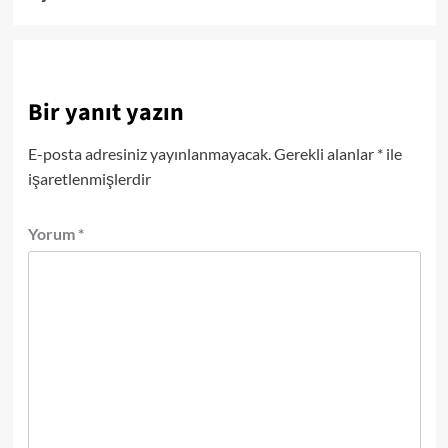
Bir yanıt yazın
E-posta adresiniz yayınlanmayacak.
Gerekli alanlar
*
ile
işaretlenmişlerdir
Yorum
*