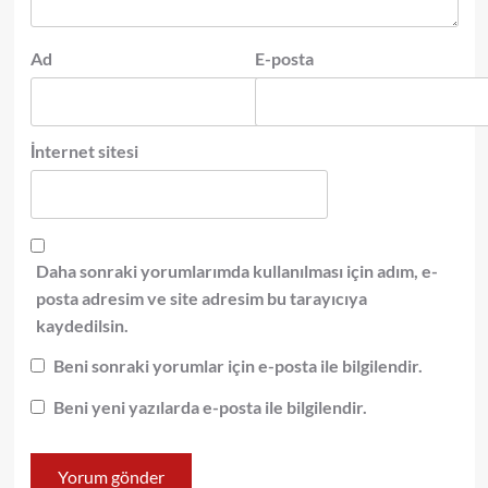
Ad
E-posta
İnternet sitesi
Daha sonraki yorumlarımda kullanılması için adım, e-
posta adresim ve site adresim bu tarayıcıya
kaydedilsin.
Beni sonraki yorumlar için e-posta ile bilgilendir.
Beni yeni yazılarda e-posta ile bilgilendir.