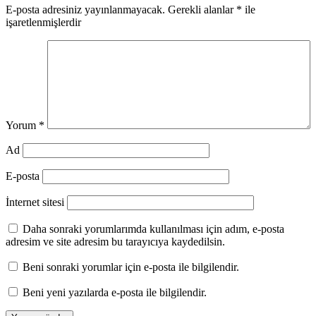
E-posta adresiniz yayınlanmayacak.
Gerekli alanlar
*
ile
işaretlenmişlerdir
Yorum
*
Ad
E-posta
İnternet sitesi
Daha sonraki yorumlarımda kullanılması için adım, e-posta
adresim ve site adresim bu tarayıcıya kaydedilsin.
Beni sonraki yorumlar için e-posta ile bilgilendir.
Beni yeni yazılarda e-posta ile bilgilendir.