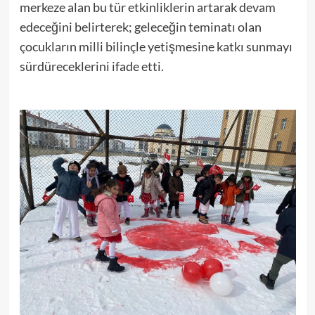
merkeze alan bu tür etkinliklerin artarak devam
edeceğini belirterek; geleceğin teminatı olan
çocukların milli bilinçle yetişmesine katkı sunmayı
sürdüreceklerini ifade etti.