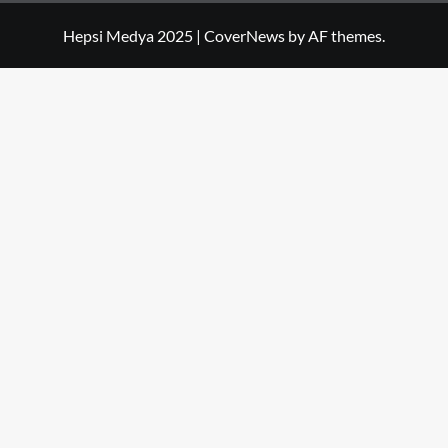
Hepsi Medya 2025
|
CoverNews
by AF themes.