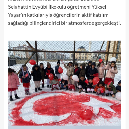
Selahattin Eyyübi İlkokulu öğretmeni Yüksel
Yaşar’ın katkılarıyla öğrencilerin aktif katılım
sağladığı bilinçlendirici bir atmosferde gerçekleşti.