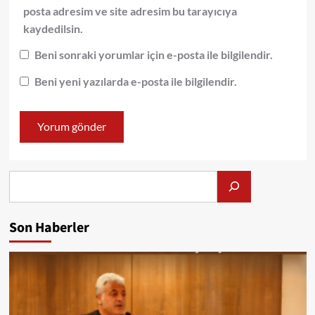
posta adresim ve site adresim bu tarayıcıya
kaydedilsin.
Beni sonraki yorumlar için e-posta ile bilgilendir.
Beni yeni yazılarda e-posta ile bilgilendir.
Alış
Son Haberler