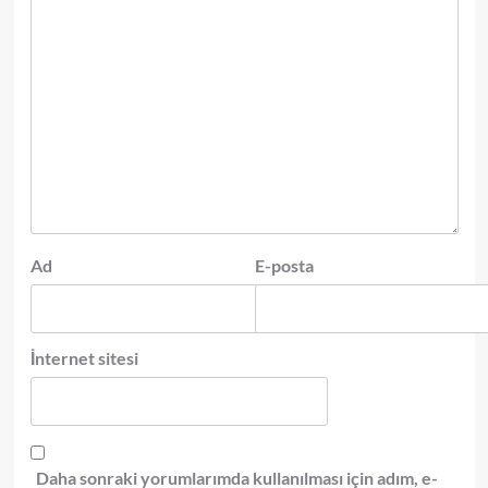
Ad
E-posta
İnternet sitesi
Daha sonraki yorumlarımda kullanılması için adım, e-