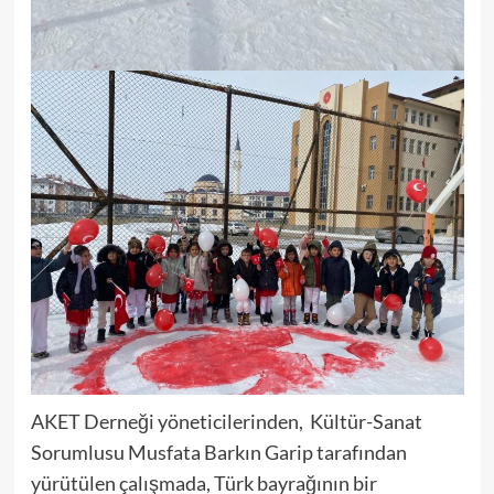
AKET Derneği yöneticilerinden, Kültür-Sanat
Sorumlusu Musfata Barkın Garip tarafından
yürütülen çalışmada, Türk bayrağının bir