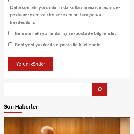
Daha sonraki yorumlarımda kullanılması için adım, e-
posta adresim ve site adresim bu tarayıcıya
kaydedilsin.
Beni sonraki yorumlar için e-posta ile bilgilendir.
Beni yeni yazılarda e-posta ile bilgilendir.
Alış
Son Haberler