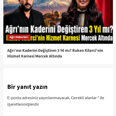
Ağrı Haberleri
Ağrı’nın Kaderini Değiştiren 3 Yıl mı? Ruken Kilerci’nin
Hizmet Karnesi Mercek Altında
Bir yanıt yazın
E-posta adresiniz yayınlanmayacak.
Gerekli alanlar
*
ile
işaretlenmişlerdir