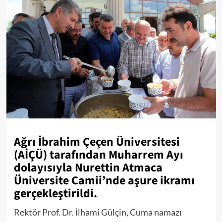
Ağrı İbrahim Çeçen Üniversitesi
(AİÇÜ) tarafından Muharrem Ayı
dolayısıyla Nurettin Atmaca
Üniversite Camii’nde aşure ikramı
gerçekleştirildi.
Rektör Prof. Dr. İlhami Gülçin, Cuma namazı