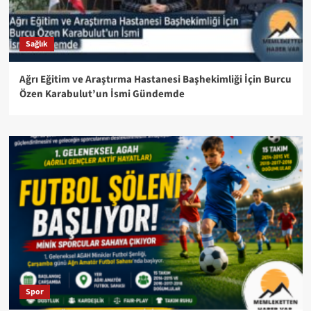
Sağlık
Ağrı Eğitim ve Araştırma Hastanesi Başhekimliği İçin Burcu
Özen Karabulut’un İsmi Gündemde
Spor