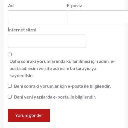
Ad
E-posta
İnternet sitesi
Daha sonraki yorumlarımda kullanılması için adım, e-
posta adresim ve site adresim bu tarayıcıya
kaydedilsin.
Beni sonraki yorumlar için e-posta ile bilgilendir.
Beni yeni yazılarda e-posta ile bilgilendir.