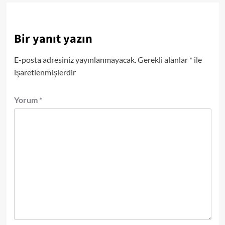
Bir yanıt yazın
E-posta adresiniz yayınlanmayacak.
Gerekli alanlar
*
ile
işaretlenmişlerdir
Yorum
*