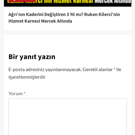
Ağrı’nın Kaderini Değiştiren 3 Yıl mı? Ruken Kilerci’nin
Hizmet Karnesi Mercek Altında
Bir yanıt yazın
E-posta adresiniz yayınlanmayacak.
Gerekli alanlar
*
ile
işaretlenmişlerdir
Yorum
*