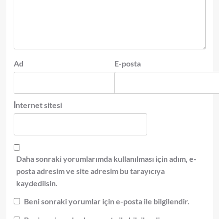
Ad
E-posta
İnternet sitesi
Daha sonraki yorumlarımda kullanılması için adım, e-
posta adresim ve site adresim bu tarayıcıya
kaydedilsin.
Beni sonraki yorumlar için e-posta ile bilgilendir.