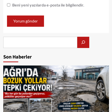
Beni yeni yazılarda e-posta ile bilgilendir.
Alış
Son Haberler