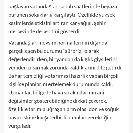
başlayan vatandaşlar, sabah saatlerinde beyaza
bürünen sokaklarla karşılaştı. Özellikle yüksek
kesimlerde etkisini artıran kar yağışı, şehir
merkezinde de kendini gösterdi.
Vatandaşlar, mevsim normallerinin dışında
gerçekleşen bu durumu “sürpriz” olarak
değerlendirirken, bir yandan da kışlık giysilerini
yeniden çıkarmak zorunda kaldıklarını dile getirdi.
Bahar temizliği ve tarımsal hazırlık yapan birçok
kişi ise planlarını ertelemek durumunda kaldı.
Uzmanlar, bölgede hava sıcaklıklarının ani
değişimler gösterebildiğine dikkat çekerek,
özellikle tarımla uğraşanların olası don ve soğuk
hava riskine karşı tedbirli olmaları gerektiğini
vurguladı.