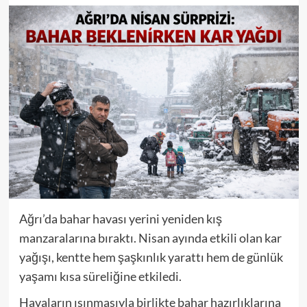
Ağrı’da bahar havası yerini yeniden kış
manzaralarına bıraktı. Nisan ayında etkili olan kar
yağışı, kentte hem şaşkınlık yarattı hem de günlük
yaşamı kısa süreliğine etkiledi.
Havaların ısınmasıyla birlikte bahar hazırlıklarına