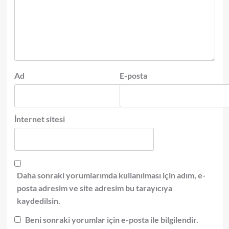
Ad
E-posta
İnternet sitesi
Daha sonraki yorumlarımda kullanılması için adım, e-
posta adresim ve site adresim bu tarayıcıya
kaydedilsin.
Beni sonraki yorumlar için e-posta ile bilgilendir.