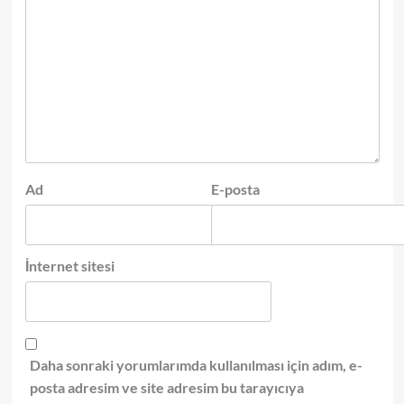
Ad
E-posta
İnternet sitesi
Daha sonraki yorumlarımda kullanılması için adım, e-
posta adresim ve site adresim bu tarayıcıya