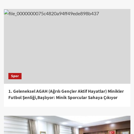
Spor
1. Geleneksel AGAH (Ağrılı Gençler Aktif Hayatlar) Minikler
Futbol Şenliği,Başlıyor: Minik Sporcular Sahaya Çıkıyor