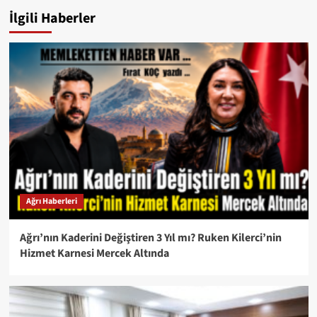
İlgili Haberler
Ağrı Haberleri
Ağrı’nın Kaderini Değiştiren 3 Yıl mı? Ruken Kilerci’nin
Hizmet Karnesi Mercek Altında