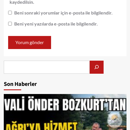
kaydedilsin.
Beni sonraki yorumlar için e-posta ile bilgilendir.
Beni yeni yazılarda e-posta ile bilgilendir.
Alış
Son Haberler