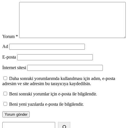
Yorum
*
Ad
E-posta
İnternet sitesi
Daha sonraki yorumlarımda kullanılması için adım, e-posta
adresim ve site adresim bu tarayıcıya kaydedilsin.
Beni sonraki yorumlar için e-posta ile bilgilendir.
Beni yeni yazılarda e-posta ile bilgilendir.
Alış