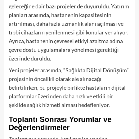
geleceğine dair bazı projeler de duyuruldu. Yatırım
planları arasında, hastanenin kapasitesinin
artırılması, daha fazla uzmanlık alanı açılması ve
tıbbi cihazların yenilenmesi gibi konular yer alıyor.
Ayrıca, hastanenin çevresel etkiyi azaltma adına
çevre dostu uygulamalara yönelmesi gerektiği
üzerinde duruldu.
Yeni projeler arasında, “Sağlıkta Dijital Dönüşüm”
projesinin öncelikli olarak ele alınacağı
belirtilirken, bu projeyle birlikte hastaların dijital
platformlar üzerinden daha hızlı ve etkili bir
şekilde sağlık hizmeti alması hedefleniyor.
Toplantı Sonrası Yorumlar ve
Değerlendirmeler