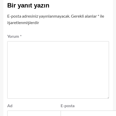
Bir yanıt yazın
E-posta adresiniz yayınlanmayacak.
Gerekli alanlar
*
ile
işaretlenmişlerdir
Yorum
*
Ad
E-posta