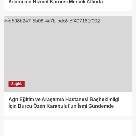
Kilerci’nin Hizmet Karnesi Mercek Altında
Sağlık
Ağrı Eğitim ve Araştırma Hastanesi Başhekimliği
İçin Burcu Özen Karabulut’un İsmi Gündemde