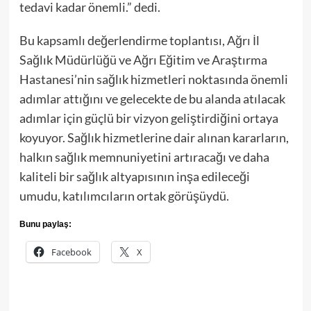
tedavi kadar önemli.” dedi.
Bu kapsamlı değerlendirme toplantısı, Ağrı İl
Sağlık Müdürlüğü ve Ağrı Eğitim ve Araştırma
Hastanesi’nin sağlık hizmetleri noktasında önemli
adımlar attığını ve gelecekte de bu alanda atılacak
adımlar için güçlü bir vizyon geliştirdiğini ortaya
koyuyor. Sağlık hizmetlerine dair alınan kararların,
halkın sağlık memnuniyetini artıracağı ve daha
kaliteli bir sağlık altyapısının inşa edileceği
umudu, katılımcıların ortak görüşüydü.
Bunu paylaş:
Facebook
X