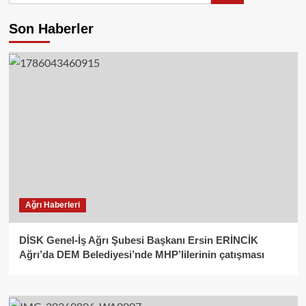
Son Haberler
Ağrı Haberleri
DİSK Genel-İş Ağrı Şubesi Başkanı Ersin ERİNCİK
Ağrı’da DEM Belediyesi’nde MHP’lilerinin çatışması