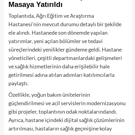
Masaya Yatırıldı
Toplantıda, Ağrı Eğitim ve Araştırma
Hastanesi’nin mevcut durumu detaylı bir şekilde
ele alındı. Hastanede son dönemde yapılan
yatırımlar, yeni açılan bölümler ve tedavi
süreçlerindeki yenilikler gündeme geldi. Hastane
yöneticileri, çeşitli departmanlardaki gelişmeleri
ve sağlık hizmetlerinin daha erişilebilir hale
getirilmesi adına atılan adımları katılımcılarla
paylaştı.
Özellikle, yoğun bakım ünitelerinin
güçlendirilmesi ve acil servislerin modernizasyonu
gibi projeler, toplantının odak noktalarındandı.
Ayrıca, hastane içindeki dijital sağlık çözümlerinin
artırılması, hastaların sağlık geçmişine kolay