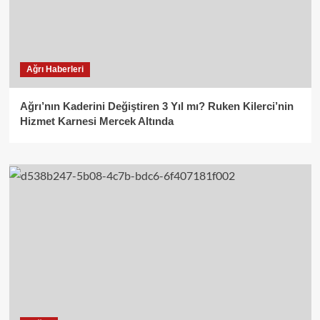
Ağrı Haberleri
Ağrı’nın Kaderini Değiştiren 3 Yıl mı? Ruken Kilerci’nin
Hizmet Karnesi Mercek Altında