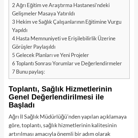
2
Ağrı Eğitim ve Araştırma Hastanesi’ndeki
Gelişmeler Masaya Yatırıldı
3
Hekim ve Sağlık Çalışanlarının Eğitimine Vurgu
Yapıldı
4
Hasta Memnuniyeti ve Erişilebilirlik Üzerine
Görüşler Paylaşıldı
5
Gelecek Planları ve Yeni Projeler
6
Toplantı Sonrası Yorumlar ve Değerlendirmeler
7
Bunu paylaş:
Toplantı, Sağlık Hizmetlerinin
Genel Değerlendirilmesi ile
Başladı
Ağrı İl Sağlık Müdürlüğü’nden yapılan açıklamaya
göre, toplantı, sağlık hizmetlerinin kalitesinin
artırılması amacıyla önemli bir adım olarak