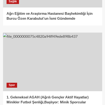
Sağlık
Ağrı Eğitim ve Araştırma Hastanesi Başhekimliği İçin
Burcu Özen Karabulut’un İsmi Gündemde
Spor
1. Geleneksel AGAH (Ağrılı Gençler Aktif Hayatlar)
Minikler Futbol Şenliği,Başlıyor: Minik Sporcular