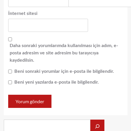
İnternet sitesi
Daha sonraki yorumlarımda kullanılması için adım, e-
posta adresim ve site adresim bu tarayıcıya
kaydedilsin.
Beni sonraki yorumlar için e-posta ile bilgilendir.
Beni yeni yazılarda e-posta ile bilgilendir.
Alış