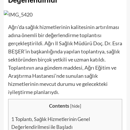
Değerlendirildi
Ağrı’da sağlık hizmetlerinin kalitesinin artırılması
adına önemli bir değerlendirme toplantısı
gerçekleştirildi. Ağrı İl Sağlık Müdürü Doç. Dr. Esra
BEŞER’in başkanlığında yapılan toplantıya, sağlık
sektöründen birçok yetkili ve uzman katıldı.
Toplantının ana gündem maddesi, Ağrı Eğitim ve
Araştırma Hastanesi’nde sunulan sağlık
hizmetlerinin mevcut durumu ve gelecekteki
iyileştirme planlarıydı.
[
hide
]
Contents
1
Toplantı, Sağlık Hizmetlerinin Genel
Değerlendirilmesi ile Başladı