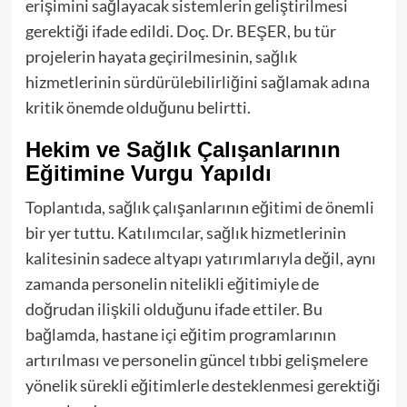
erişimini sağlayacak sistemlerin geliştirilmesi
gerektiği ifade edildi. Doç. Dr. BEŞER, bu tür
projelerin hayata geçirilmesinin, sağlık
hizmetlerinin sürdürülebilirliğini sağlamak adına
kritik önemde olduğunu belirtti.
Hekim ve Sağlık Çalışanlarının
Eğitimine Vurgu Yapıldı
Toplantıda, sağlık çalışanlarının eğitimi de önemli
bir yer tuttu. Katılımcılar, sağlık hizmetlerinin
kalitesinin sadece altyapı yatırımlarıyla değil, aynı
zamanda personelin nitelikli eğitimiyle de
doğrudan ilişkili olduğunu ifade ettiler. Bu
bağlamda, hastane içi eğitim programlarının
artırılması ve personelin güncel tıbbi gelişmelere
yönelik sürekli eğitimlerle desteklenmesi gerektiği