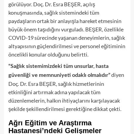
görülüyor. Doç. Dr. Esra BEŞER, açılış
konuşmasında, sağlık sistemindeki tüm
paydaşların ortak bir anlayışla hareket etmesinin
büyük önem taşıdığını vurguladı. BEŞER, özellikle
COVID-19 sürecinde yaşanan deneyimlerin, sağlık
altyapısının güçlendirilmesi ve personel eğitiminin
öncelikli konular olduğunu belirtti.
“Sağlık sistemimizdeki tüm unsurlar, hasta
diyen
güvenliği ve memnuniyeti odaklı olmalıdır”
Doç. Dr. Esra BEŞER, sağlık hizmetlerinin
etkinliğini artırmak adına yapılacak tüm
düzenlemelerin, halkın ihtiyaçlarını karşılayacak
şekilde şekillendirilmesi gerektiğine dikkat çekti.
Ağrı Eğitim ve Araştırma
Hastanesi’ndeki Gelişmeler