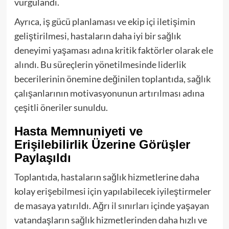
vurgulandı.
Ayrıca, iş gücü planlaması ve ekip içi iletişimin
geliştirilmesi, hastaların daha iyi bir sağlık
deneyimi yaşaması adına kritik faktörler olarak ele
alındı. Bu süreçlerin yönetilmesinde liderlik
becerilerinin önemine değinilen toplantıda, sağlık
çalışanlarının motivasyonunun artırılması adına
çeşitli öneriler sunuldu.
Hasta Memnuniyeti ve
Erişilebilirlik Üzerine Görüşler
Paylaşıldı
Toplantıda, hastaların sağlık hizmetlerine daha
kolay erişebilmesi için yapılabilecek iyileştirmeler
de masaya yatırıldı. Ağrı il sınırları içinde yaşayan
vatandaşların sağlık hizmetlerinden daha hızlı ve