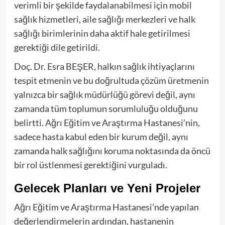
verimli bir şekilde faydalanabilmesi için mobil
sağlık hizmetleri, aile sağlığı merkezleri ve halk
sağlığı birimlerinin daha aktif hale getirilmesi
gerektiği dile getirildi.
Doç. Dr. Esra BEŞER, halkın sağlık ihtiyaçlarını
tespit etmenin ve bu doğrultuda çözüm üretmenin
yalnızca bir sağlık müdürlüğü görevi değil, aynı
zamanda tüm toplumun sorumluluğu olduğunu
belirtti. Ağrı Eğitim ve Araştırma Hastanesi’nin,
sadece hasta kabul eden bir kurum değil, aynı
zamanda halk sağlığını koruma noktasında da öncü
bir rol üstlenmesi gerektiğini vurguladı.
Gelecek Planları ve Yeni Projeler
Ağrı Eğitim ve Araştırma Hastanesi’nde yapılan
değerlendirmelerin ardından, hastanenin