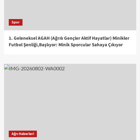
Spor
1. Geleneksel AGAH (Ağrılı Gençler Aktif Hayatlar) Minikler
Futbol Şenliği,Başlıyor: Minik Sporcular Sahaya Çıkıyor
Ağrı Haberleri