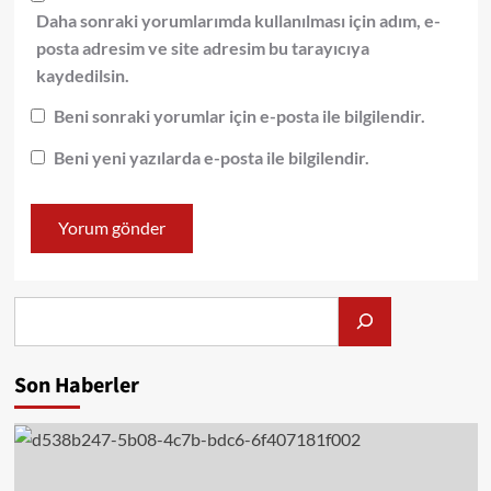
Daha sonraki yorumlarımda kullanılması için adım, e-
posta adresim ve site adresim bu tarayıcıya
kaydedilsin.
Beni sonraki yorumlar için e-posta ile bilgilendir.
Beni yeni yazılarda e-posta ile bilgilendir.
Alış
Son Haberler