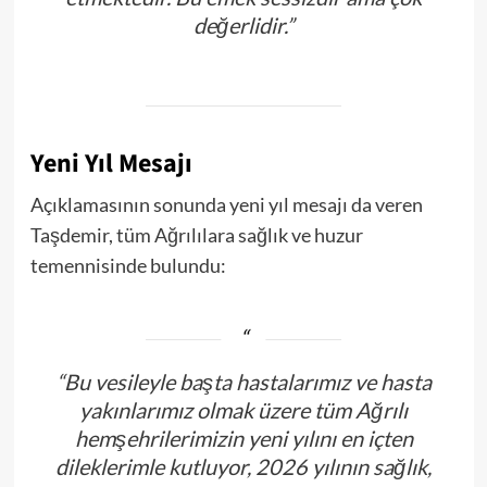
değerlidir.”
Yeni Yıl Mesajı
Açıklamasının sonunda yeni yıl mesajı da veren
Taşdemir, tüm Ağrılılara sağlık ve huzur
temennisinde bulundu:
“Bu vesileyle başta hastalarımız ve hasta
yakınlarımız olmak üzere tüm Ağrılı
hemşehrilerimizin yeni yılını en içten
dileklerimle kutluyor, 2026 yılının sağlık,