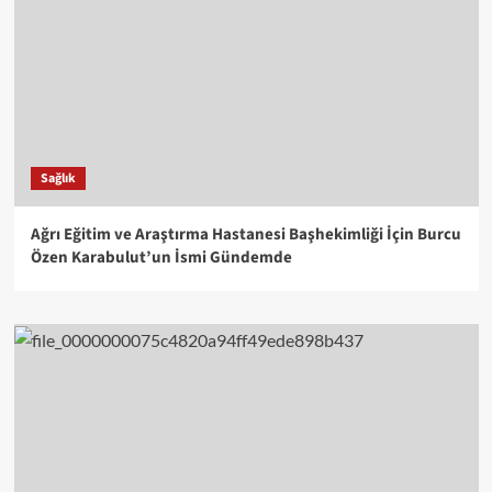
Sağlık
Ağrı Eğitim ve Araştırma Hastanesi Başhekimliği İçin Burcu
Özen Karabulut’un İsmi Gündemde