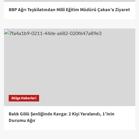
BBP Ağrı Teşkilatından Milli Eğitim Müdürü Çakan’a Ziyaret
Bölge Haberleri
Balık Gölü Şenliğinde Kavga: 2 Kişi Yaralandı, 1’inin
Durumu Ağır