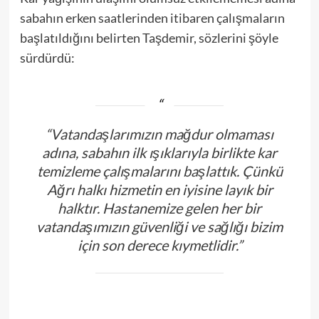
sabahın erken saatlerinden itibaren çalışmaların
başlatıldığını belirten Taşdemir, sözlerini şöyle
sürdürdü:
“Vatandaşlarımızın mağdur olmaması
adına, sabahın ilk ışıklarıyla birlikte kar
temizleme çalışmalarını başlattık. Çünkü
Ağrı halkı hizmetin en iyisine layık bir
halktır. Hastanemize gelen her bir
vatandaşımızın güvenliği ve sağlığı bizim
için son derece kıymetlidir.”